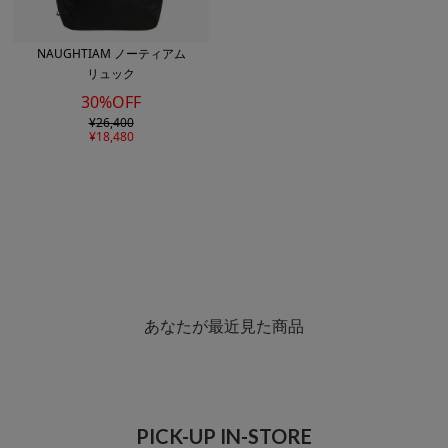
NAUGHTIAM ノーティアム
リュック
30%OFF
¥
26,400
¥
18,480
あなたが最近見た商品
PICK-UP IN-STORE