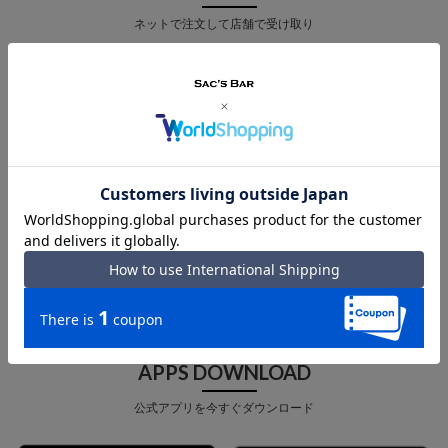
ネットで注文して店舗で受け取り
店舗受取 サービス
MAIL MAGAZINE
メルマガ登録で最新情報をお届け
メルマガ登録
APPS DOWNLOAD
公式アプリを今すぐダウンロード