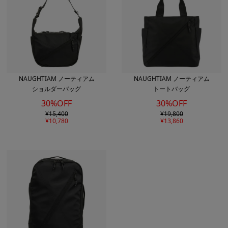
NAUGHTIAM ノーティアム
NAUGHTIAM ノーティアム
ショルダーバッグ
トートバッグ
30%OFF
30%OFF
¥
15,400
¥
19,800
¥
10,780
¥
13,860