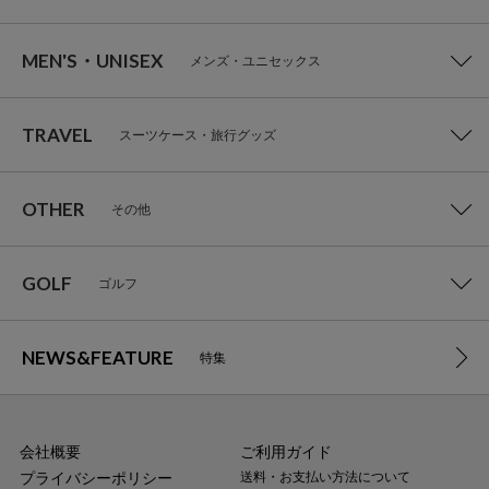
MEN'S・UNISEX
メンズ・ユニセックス
TRAVEL
スーツケース・旅行グッズ
OTHER
その他
GOLF
ゴルフ
NEWS&FEATURE
特集
会社概要
ご利用ガイド
プライバシーポリシー
送料・お支払い方法について