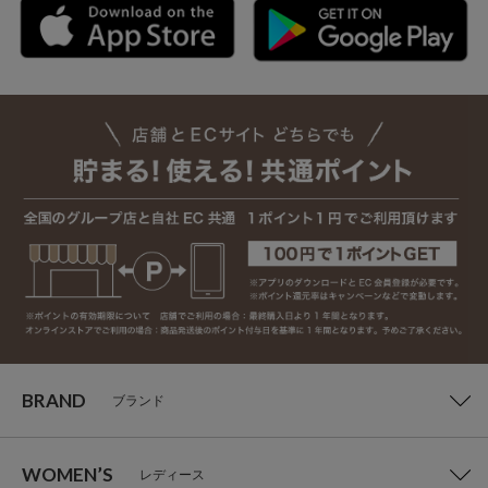
BRAND
ブランド
WOMEN’S
レディース