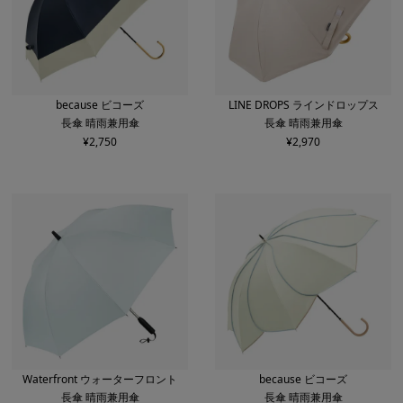
because ビコーズ
LINE DROPS ラインドロップス
長傘 晴雨兼用傘
長傘 晴雨兼用傘
¥
2,750
¥
2,970
Waterfront ウォーターフロント
because ビコーズ
長傘 晴雨兼用傘
長傘 晴雨兼用傘