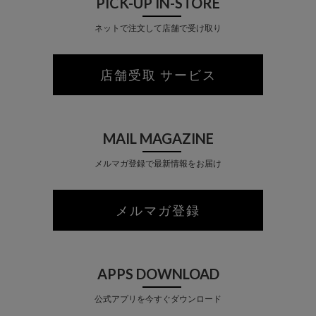
PICK-UP IN-STORE
ネットで注文して店舗で受け取り
店舗受取 サービス
MAIL MAGAZINE
メルマガ登録で最新情報をお届け
メルマガ登録
APPS DOWNLOAD
公式アプリを今すぐダウンロード