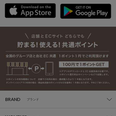
BRAND
ブランド