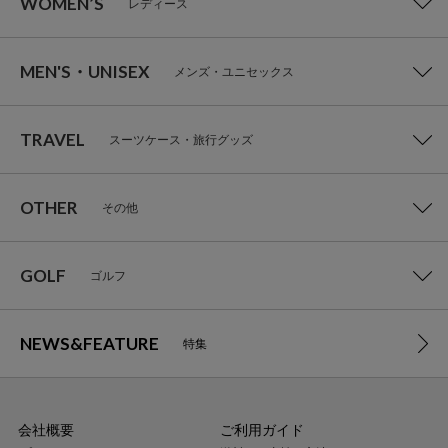
WOMEN’S
レディース
MEN'S・UNISEX
メンズ・ユニセックス
TRAVEL
スーツケース・旅行グッズ
OTHER
その他
GOLF
ゴルフ
NEWS&FEATURE
特集
会社概要
ご利用ガイド