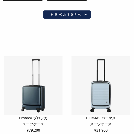
ProtecA プロテカ
BERMAS バーマス
スーツケース
スーツケース
¥
79,200
¥
31,900