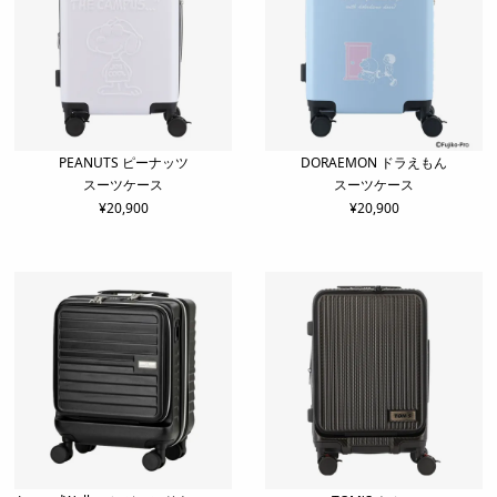
PEANUTS ピーナッツ
DORAEMON ドラえもん
スーツケース
スーツケース
¥
20,900
¥
20,900