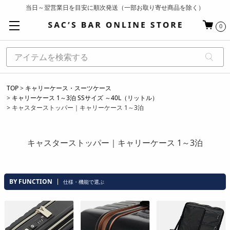
当日～翌営業日を目安に順次発送（一部お取り寄せ商品を除く）
お買い上げ合計¥3,980以上で送料無料
0
基本配送料 ¥550(沖縄・離島を除く)
TOP
キャリーケース・スーツケース
キャリーケース 1～3泊 SSサイズ ～40L（リットル）
キャスターストッパー｜キャリーケース 1～3泊
キャスターストッパー｜キャリーケース 1～3泊
BY FUNCTION
仕様・機能で選ぶ