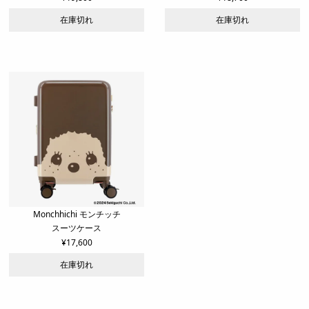
在庫切れ
在庫切れ
Monchhichi モンチッチ
スーツケース
¥
17,600
在庫切れ