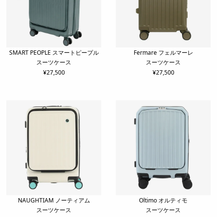
SMART PEOPLE スマートピープル
Fermare フェルマーレ
スーツケース
スーツケース
¥
27,500
¥
27,500
NAUGHTIAM ノーティアム
Oltimo オルティモ
スーツケース
スーツケース