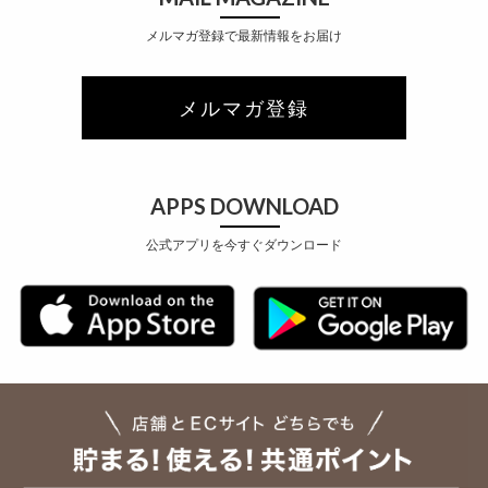
メルマガ登録で最新情報をお届け
メルマガ登録
APPS DOWNLOAD
公式アプリを今すぐダウンロード