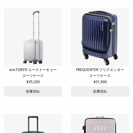
ace.TOKYO エーストーキョー
FREQUENTER フリクエンター
スーツケース
スーツケース
¥
35,200
¥
31,900
在庫切れ
在庫切れ