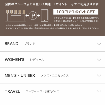
BRAND
ブランド
WOMEN’S
レディース
MEN'S・UNISEX
メンズ・ユニセックス
TRAVEL
スーツケース・旅行グッズ