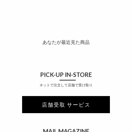
あなたが最近見た商品
PICK-UP IN-STORE
ネットで注文して店舗で受け取り
店舗受取 サービス
MAIL MAGAZINE