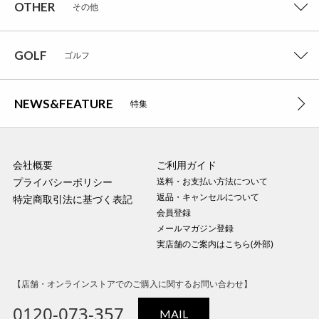
OTHER
その他
GOLF
ゴルフ
NEWS&FEATURE
特集
会社概要
ご利用ガイド
プライバシーポリシー
送料・お支払い方法について
返品・キャンセルについて
特定商取引法に基づく表記
会員登録
メールマガジン登録
実店舗のご案内はこちら(外部)
【店舗・オンラインストアでのご購入に関するお問い合わせ】
0120-073-357
MAIL