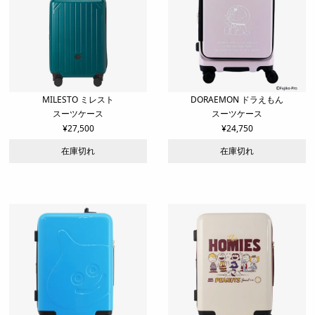
MILESTO ミレスト
DORAEMON ドラえもん
スーツケース
スーツケース
¥
27,500
¥
24,750
在庫切れ
在庫切れ