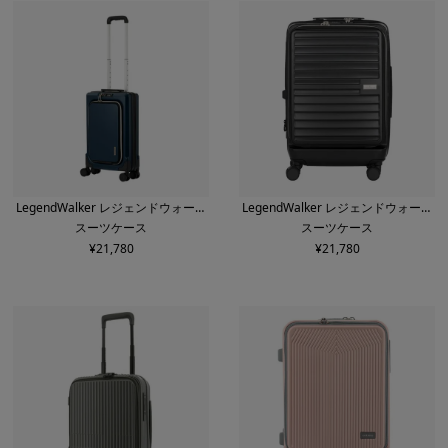
LegendWalker レジェンドウォーカ
LegendWalker レジェンドウォーカ
スーツケース
スーツケース
ー
ー
¥
21,780
¥
21,780