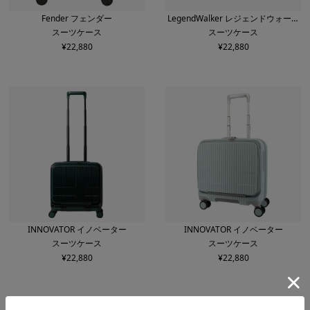
Fender フェンダー
LegendWalker レジェンドウォーカ
スーツケース
スーツケース
ー
¥
22,880
¥
22,880
INNOVATOR イノベーター
INNOVATOR イノベーター
スーツケース
スーツケース
¥
22,880
¥
22,880