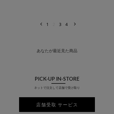
1
2
3
4
あなたが最近見た商品
PICK-UP IN-STORE
ネットで注文して店舗で受け取り
店舗受取 サービス