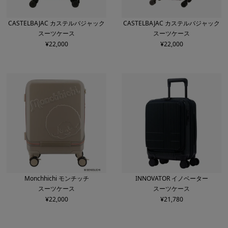
CASTELBAJAC カステルバジャック
CASTELBAJAC カステルバジャック
スーツケース
スーツケース
¥
22,000
¥
22,000
Monchhichi モンチッチ
INNOVATOR イノベーター
スーツケース
スーツケース
¥
22,000
¥
21,780