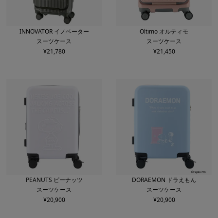
INNOVATOR イノベーター
Oltimo オルティモ
スーツケース
スーツケース
¥
21,780
¥
21,450
PEANUTS ピーナッツ
DORAEMON ドラえもん
スーツケース
スーツケース
¥
20,900
¥
20,900