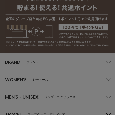
BRAND
ブランド
WOMEN’S
レディース
MEN'S・UNISEX
メンズ・ユニセックス
TRAVEL
スーツケース・旅行グッズ