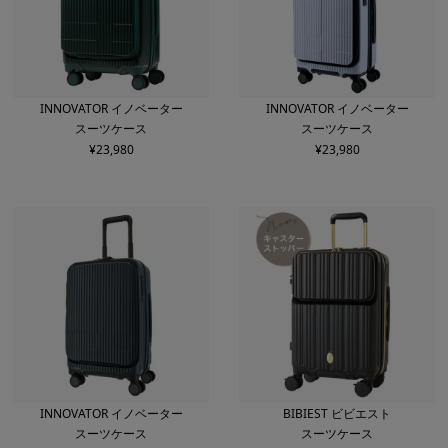
INNOVATOR イノベーター
INNOVATOR イノベーター
スーツケース
スーツケース
¥
23,980
¥
23,980
INNOVATOR イノベーター
BIBIEST ビビエスト
スーツケース
スーツケース