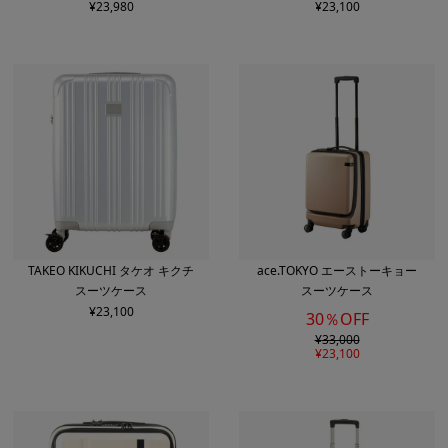
¥
23,980
¥
23,100
TAKEO KIKUCHI タケオ キクチ
ace.TOKYO エーストーキョー
スーツケース
スーツケース
¥
23,100
30％OFF
¥
33,000
¥
23,100