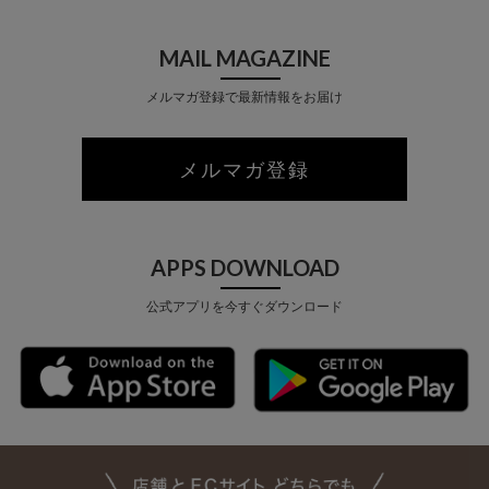
MAIL MAGAZINE
メルマガ登録で最新情報をお届け
メルマガ登録
APPS DOWNLOAD
公式アプリを今すぐダウンロード