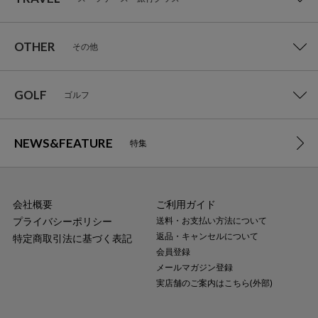
OTHER
その他
GOLF
ゴルフ
NEWS&FEATURE
特集
会社概要
ご利用ガイド
プライバシーポリシー
送料・お支払い方法について
返品・キャンセルについて
特定商取引法に基づく表記
会員登録
メールマガジン登録
実店舗のご案内はこちら(外部)