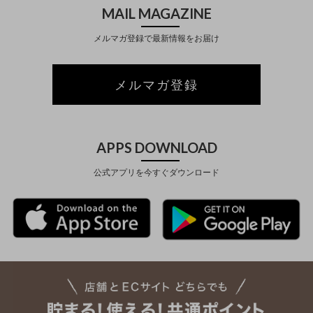
MAIL MAGAZINE
メルマガ登録で最新情報をお届け
メルマガ登録
APPS DOWNLOAD
公式アプリを今すぐダウンロード