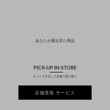
あなたが最近見た商品
PICK-UP IN-STORE
ネットで注文して店舗で受け取り
店舗受取 サービス