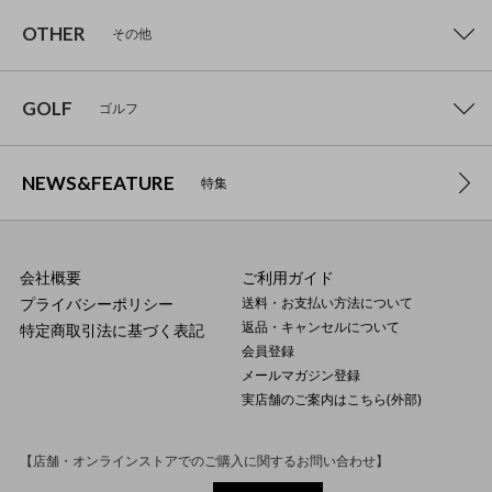
OTHER
その他
GOLF
ゴルフ
NEWS&FEATURE
特集
会社概要
ご利用ガイド
プライバシーポリシー
送料・お支払い方法について
返品・キャンセルについて
特定商取引法に基づく表記
会員登録
メールマガジン登録
実店舗のご案内はこちら(外部)
【店舗・オンラインストアでのご購入に関するお問い合わせ】