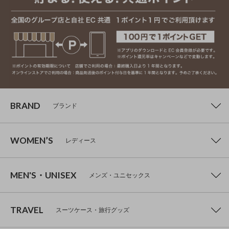
BRAND
ブランド
WOMEN’S
レディース
MEN'S・UNISEX
メンズ・ユニセックス
TRAVEL
スーツケース・旅行グッズ