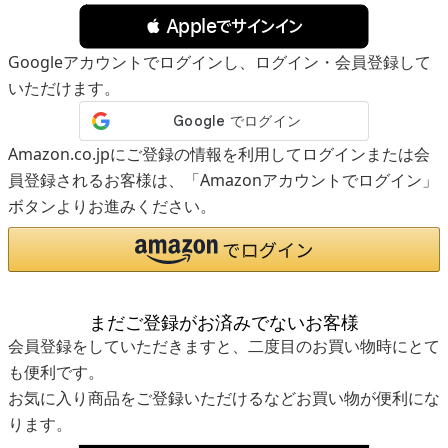
 Appleでサインイン
Googleアカウントでログインし、ログイン・会員登録して
いただけます。
Amazon.co.jpにご登録の情報を利用してログインまたは会
員登録されるお客様は、「Amazonアカウントでログイン」
ボタンよりお進みください。
まだご登録がお済みでないお客様
会員登録をしていただきますと、二度目のお買い物時にとて
も便利です。
お気に入り商品をご登録いただけるなどお買い物が便利にな
ります。