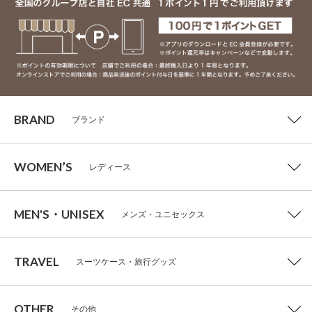
BRAND
ブランド
WOMEN’S
レディース
MEN'S・UNISEX
メンズ・ユニセックス
TRAVEL
スーツケース・旅行グッズ
OTHER
その他