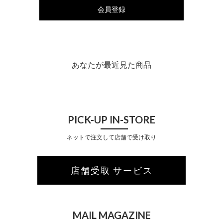
会員登録
あなたが最近見た商品
PICK-UP IN-STORE
ネットで注文して店舗で受け取り
店舗受取 サービス
MAIL MAGAZINE