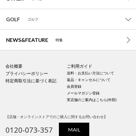
GOLF
ゴルフ
NEWS&FEATURE
特集
会社概要
ご利用ガイド
プライバシーポリシー
送料・お支払い方法について
返品・キャンセルについて
特定商取引法に基づく表記
会員登録
メールマガジン登録
実店舗のご案内はこちら(外部)
【店舗・オンラインストアでのご購入に関するお問い合わせ】
0120-073-357
MAIL