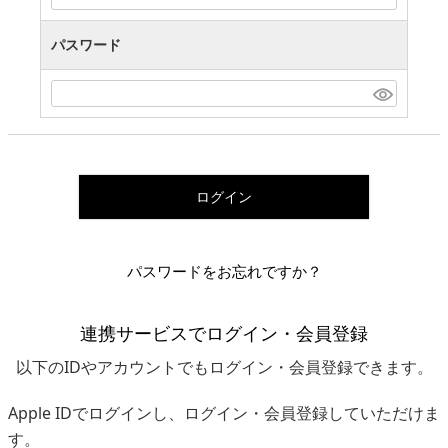
パスワード
ログイン
パスワードをお忘れですか？
連携サービスでログイン・会員登録
以下のIDやアカウントでもログイン・会員登録できます。
Apple IDでログインし、ログイン・会員登録していただけま
す。