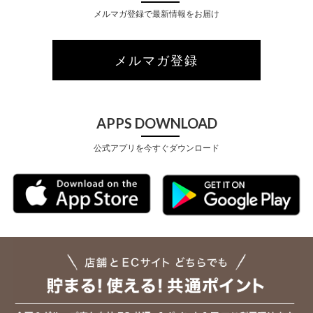
メルマガ登録で最新情報をお届け
メルマガ登録
APPS DOWNLOAD
公式アプリを今すぐダウンロード