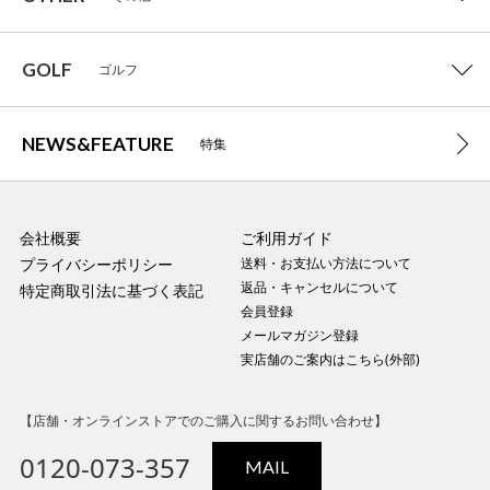
GOLF
ゴルフ
NEWS&FEATURE
特集
会社概要
ご利用ガイド
プライバシーポリシー
送料・お支払い方法について
返品・キャンセルについて
特定商取引法に基づく表記
会員登録
メールマガジン登録
実店舗のご案内はこちら(外部)
【店舗・オンラインストアでのご購入に関するお問い合わせ】
0120-073-357
MAIL