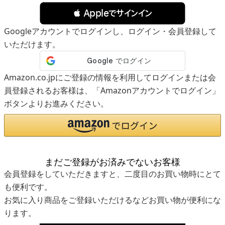
 Appleでサインイン
Googleアカウントでログインし、ログイン・会員登録して
いただけます。
Amazon.co.jpにご登録の情報を利用してログインまたは会
員登録されるお客様は、「Amazonアカウントでログイン」
ボタンよりお進みください。
まだご登録がお済みでないお客様
会員登録をしていただきますと、二度目のお買い物時にとて
も便利です。
お気に入り商品をご登録いただけるなどお買い物が便利にな
ります。