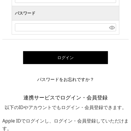
パスワード
ログイン
パスワードをお忘れですか？
連携サービスでログイン・会員登録
以下のIDやアカウントでもログイン・会員登録できます。
Apple IDでログインし、ログイン・会員登録していただけま
す。