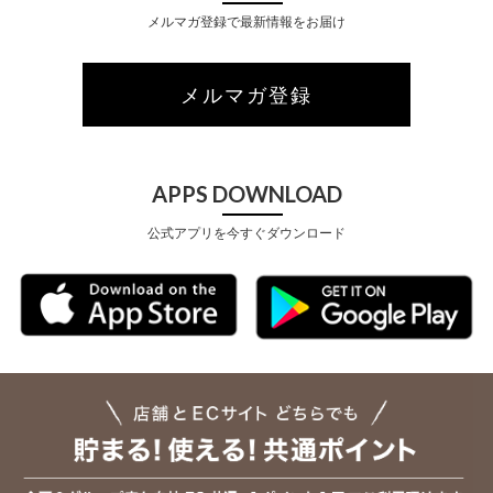
メルマガ登録で最新情報をお届け
メルマガ登録
APPS DOWNLOAD
公式アプリを今すぐダウンロード