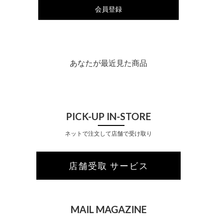
会員登録
あなたが最近見た商品
PICK-UP IN-STORE
ネットで注文して店舗で受け取り
店舗受取 サービス
MAIL MAGAZINE