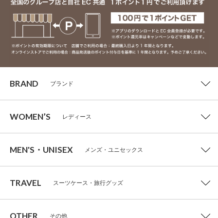
BRAND
ブランド
WOMEN’S
レディース
MEN'S・UNISEX
メンズ・ユニセックス
TRAVEL
スーツケース・旅行グッズ
OTHER
その他