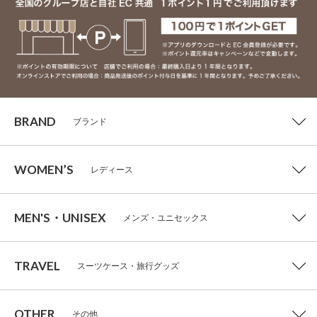
BRAND
ブランド
WOMEN’S
レディース
MEN'S・UNISEX
メンズ・ユニセックス
TRAVEL
スーツケース・旅行グッズ
OTHER
その他