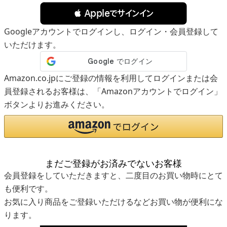
 Appleでサインイン
Googleアカウントでログインし、ログイン・会員登録して
いただけます。
Amazon.co.jpにご登録の情報を利用してログインまたは会
員登録されるお客様は、「Amazonアカウントでログイン」
ボタンよりお進みください。
まだご登録がお済みでないお客様
会員登録をしていただきますと、二度目のお買い物時にとて
も便利です。
お気に入り商品をご登録いただけるなどお買い物が便利にな
ります。