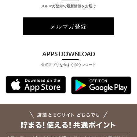
メルマガ登録で最新情報をお届け
メルマガ登録
APPS DOWNLOAD
公式アプリを今すぐダウンロード