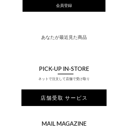
会員登録
あなたが最近見た商品
PICK-UP IN-STORE
ネットで注文して店舗で受け取り
店舗受取 サービス
MAIL MAGAZINE