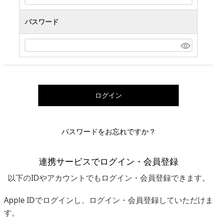
パスワード
ログイン
パスワードをお忘れですか？
連携サービスでログイン・会員登録
以下のIDやアカウントでもログイン・会員登録できます。
Apple IDでログインし、ログイン・会員登録していただけま
す。