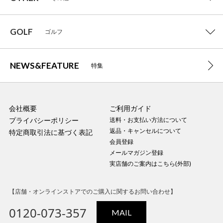
GOLF
ゴルフ
NEWS&FEATURE
特集
会社概要
ご利用ガイド
プライバシーポリシー
送料・お支払い方法について
返品・キャンセルについて
特定商取引法に基づく表記
会員登録
メールマガジン登録
実店舗のご案内はこちら(外部)
【店舗・オンラインストアでのご購入に関するお問い合わせ】
0120-073-357
MAIL