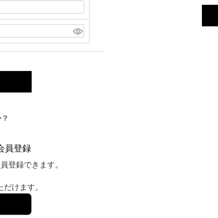
か？
会員登録
会員登録できます。
いただけます。