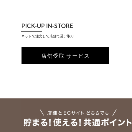
PICK-UP IN-STORE
ネットで注文して店舗で受け取り
店舗受取 サービス