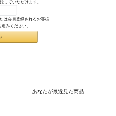
登録していただけます。
ンまたは会員登録されるお客様
お進みください。
あなたが最近見た商品