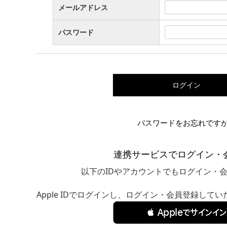
メールアドレス
パスワード
ログイン
パスワードをお忘れです
連携サービスでログイン・
以下のIDやアカウントでもログイン・
Apple IDでログインし、ログイン・会員登録して
 Appleでサインイン