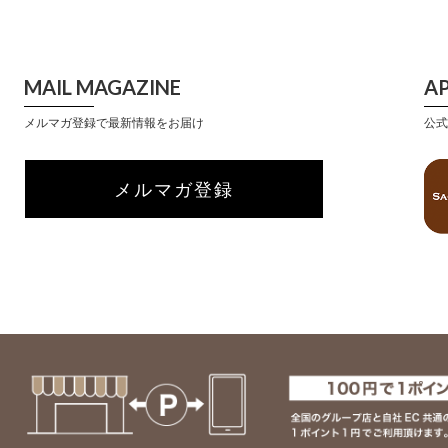
MAIL MAGAZINE
A
メルマガ登録で最新情報をお届け
公式
メルマガ登録