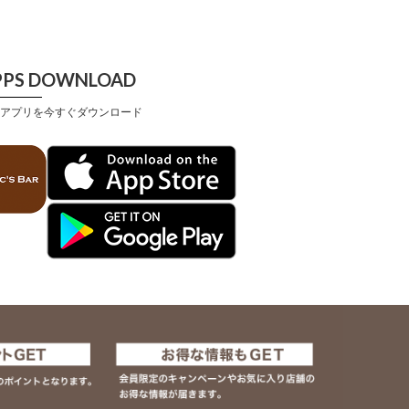
PPS DOWNLOAD
アプリを今すぐダウンロード