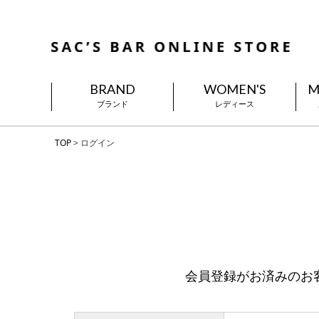
BRAND
WOMEN'S
M
ブランド
レディース
TOP
ログイン
会員登録がお済みのお