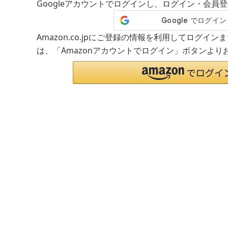
Googleアカウントでログインし、ログイン・会員
Amazon.co.jpにご登録の情報を利用してログイ
は、「Amazonアカウントでログイン」ボタンより