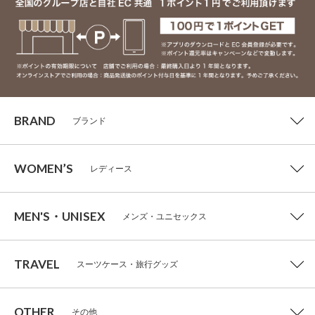
BRAND
ブランド
WOMEN’S
レディース
MEN'S・UNISEX
メンズ・ユニセックス
TRAVEL
スーツケース・旅行グッズ
OTHER
その他