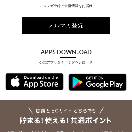
メルマガ登録で最新情報をお届け
メルマガ登録
APPS DOWNLOAD
公式アプリを今すぐダウンロード