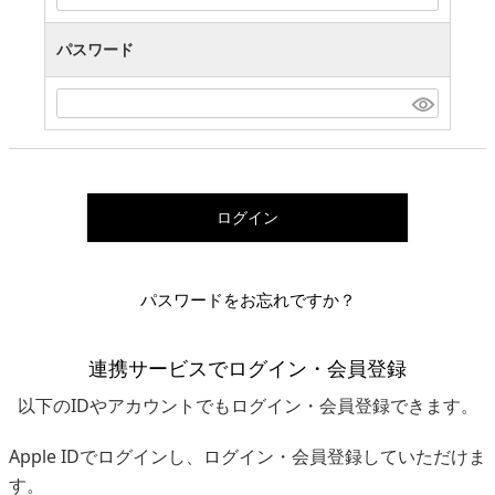
パスワード
ログイン
パスワードをお忘れですか？
連携サービスでログイン・会員登録
以下のIDやアカウントでもログイン・会員登録できます。
Apple IDでログインし、ログイン・会員登録していただけま
す。