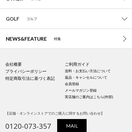
GOLF
ゴルフ
NEWS&FEATURE
特集
会社概要
ご利用ガイド
プライバシーポリシー
送料・お支払い方法について
返品・キャンセルについて
特定商取引法に基づく表記
会員登録
メールマガジン登録
実店舗のご案内はこちら(外部)
【店舗・オンラインストアでのご購入に関するお問い合わせ】
0120-073-357
MAIL