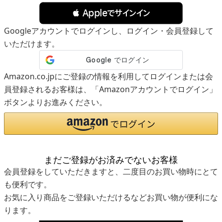
 Appleでサインイン
Googleアカウントでログインし、ログイン・会員登録して
いただけます。
Amazon.co.jpにご登録の情報を利用してログインまたは会
員登録されるお客様は、「Amazonアカウントでログイン」
ボタンよりお進みください。
まだご登録がお済みでないお客様
会員登録をしていただきますと、二度目のお買い物時にとて
も便利です。
お気に入り商品をご登録いただけるなどお買い物が便利にな
ります。