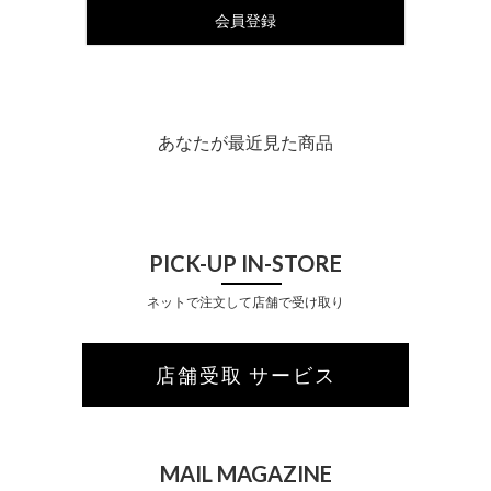
会員登録
あなたが最近見た商品
PICK-UP IN-STORE
ネットで注文して店舗で受け取り
店舗受取 サービス
MAIL MAGAZINE