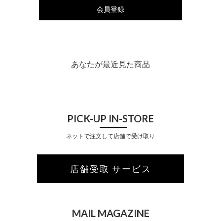
会員登録
あなたが最近見た商品
PICK-UP IN-STORE
ネットで注文して店舗で受け取り
店舗受取 サービス
MAIL MAGAZINE