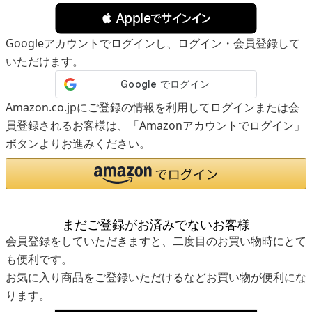
 Appleでサインイン
Googleアカウントでログインし、ログイン・会員登録して
いただけます。
Amazon.co.jpにご登録の情報を利用してログインまたは会
員登録されるお客様は、「Amazonアカウントでログイン」
ボタンよりお進みください。
まだご登録がお済みでないお客様
会員登録をしていただきますと、二度目のお買い物時にとて
も便利です。
お気に入り商品をご登録いただけるなどお買い物が便利にな
ります。