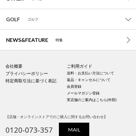
GOLF
ゴルフ
NEWS&FEATURE
特集
会社概要
ご利用ガイド
プライバシーポリシー
送料・お支払い方法について
返品・キャンセルについて
特定商取引法に基づく表記
会員登録
メールマガジン登録
実店舗のご案内はこちら(外部)
【店舗・オンラインストアでのご購入に関するお問い合わせ】
0120-073-357
MAIL