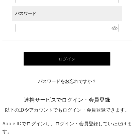
パスワード
ログイン
パスワードをお忘れですか？
連携サービスでログイン・会員登録
以下のIDやアカウントでもログイン・会員登録できます。
Apple IDでログインし、ログイン・会員登録していただけま
す。