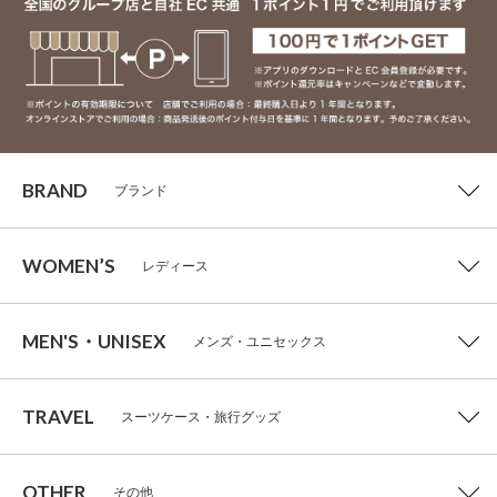
BRAND
ブランド
WOMEN’S
レディース
MEN'S・UNISEX
メンズ・ユニセックス
TRAVEL
スーツケース・旅行グッズ
OTHER
その他