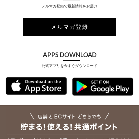
メルマガ登録で最新情報をお届け
メルマガ登録
APPS DOWNLOAD
公式アプリを今すぐダウンロード