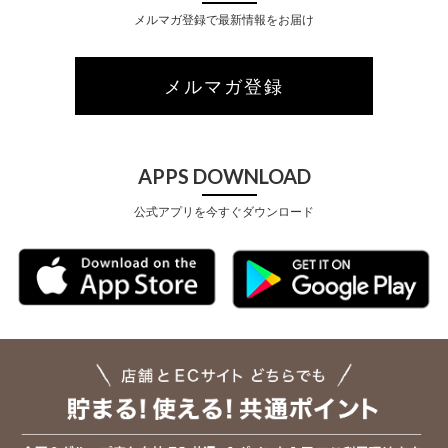
メルマガ登録で最新情報をお届け
メルマガ登録
APPS DOWNLOAD
公式アプリを今すぐダウンロード