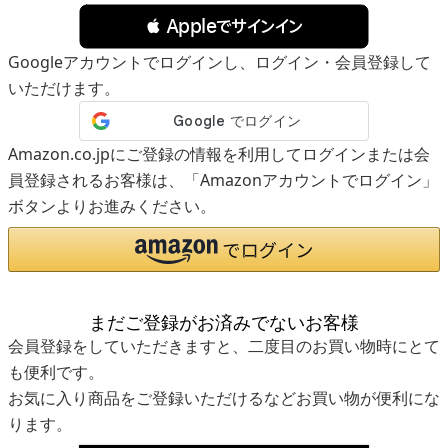
 Appleでサインイン
Googleアカウントでログインし、ログイン・会員登録して
いただけます。
Amazon.co.jpにご登録の情報を利用してログインまたは会
員登録されるお客様は、「Amazonアカウントでログイン」
ボタンよりお進みください。
まだご登録がお済みでないお客様
会員登録をしていただきますと、二度目のお買い物時にとて
も便利です。
お気に入り商品をご登録いただけるなどお買い物が便利にな
ります。