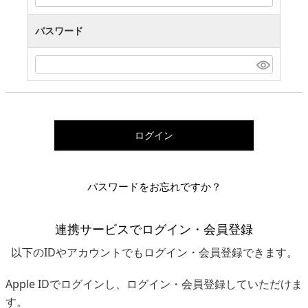
パスワード
ログイン
パスワードをお忘れですか？
連携サービスでログイン・会員登録
以下のIDやアカウントでもログイン・会員登録できます。
Apple IDでログインし、ログイン・会員登録していただけま
す。