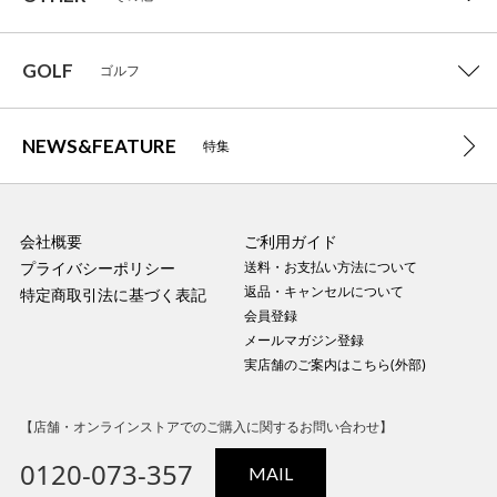
GOLF
ゴルフ
NEWS&FEATURE
特集
会社概要
ご利用ガイド
プライバシーポリシー
送料・お支払い方法について
返品・キャンセルについて
特定商取引法に基づく表記
会員登録
メールマガジン登録
実店舗のご案内はこちら(外部)
【店舗・オンラインストアでのご購入に関するお問い合わせ】
0120-073-357
MAIL