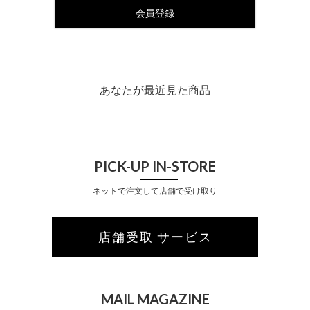
会員登録
あなたが最近見た商品
PICK-UP IN-STORE
ネットで注文して店舗で受け取り
店舗受取 サービス
MAIL MAGAZINE