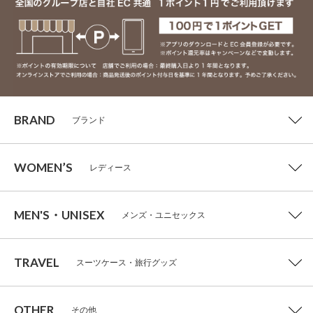
BRAND
ブランド
WOMEN’S
レディース
MEN'S・UNISEX
メンズ・ユニセックス
TRAVEL
スーツケース・旅行グッズ
OTHER
その他