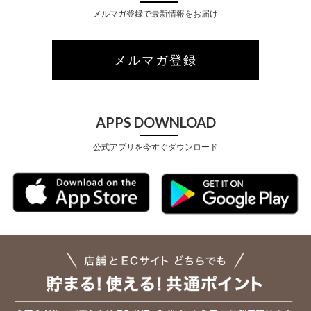
メルマガ登録で最新情報をお届け
メルマガ登録
APPS DOWNLOAD
公式アプリを今すぐダウンロード