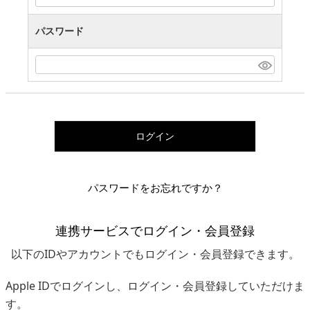
パスワード
ログイン
パスワードをお忘れですか？
連携サービスでログイン・会員登録
以下のIDやアカウントでもログイン・会員登録できます。
Apple IDでログインし、ログイン・会員登録していただけま
す。