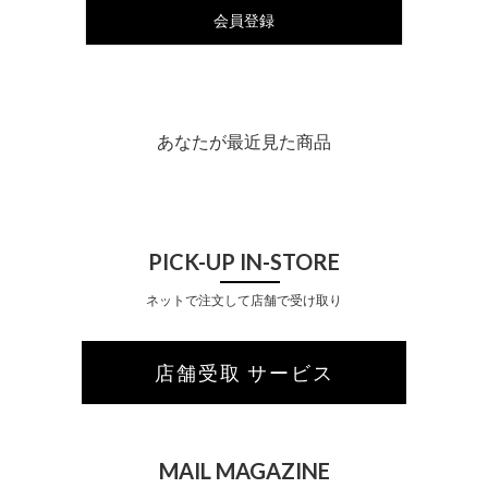
会員登録
あなたが最近見た商品
PICK-UP IN-STORE
ネットで注文して店舗で受け取り
店舗受取 サービス
MAIL MAGAZINE