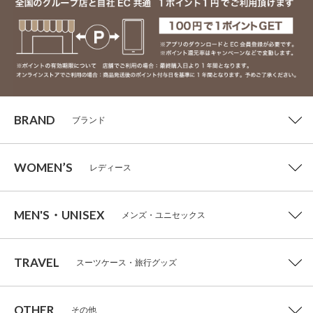
BRAND
ブランド
WOMEN’S
レディース
MEN'S・UNISEX
メンズ・ユニセックス
TRAVEL
スーツケース・旅行グッズ
OTHER
その他