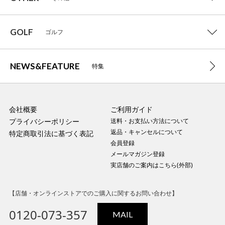
GOLF
ゴルフ
NEWS&FEATURE
特集
会社概要
ご利用ガイド
プライバシーポリシー
送料・お支払い方法について
返品・キャンセルについて
特定商取引法に基づく表記
会員登録
メールマガジン登録
実店舗のご案内はこちら(外部)
【店舗・オンラインストアでのご購入に関するお問い合わせ】
0120-073-357
MAIL