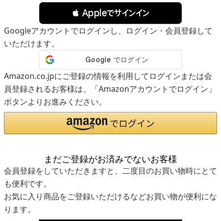
 Appleでサインイン
Googleアカウントでログインし、ログイン・会員登録して
いただけます。
Amazon.co.jpにご登録の情報を利用してログインまたは会
員登録されるお客様は、「Amazonアカウントでログイン」
ボタンよりお進みください。
まだご登録がお済みでないお客様
会員登録をしていただきますと、二度目のお買い物時にとて
も便利です。
お気に入り商品をご登録いただけるなどお買い物が便利にな
ります。