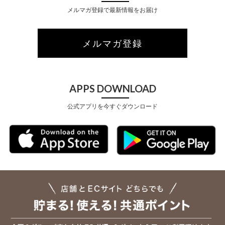
メルマガ登録で最新情報をお届け
メルマガ登録
APPS DOWNLOAD
公式アプリを今すぐダウンロード