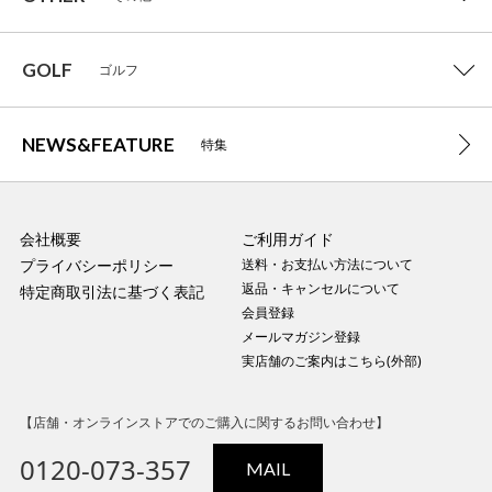
GOLF
ゴルフ
NEWS&FEATURE
特集
会社概要
ご利用ガイド
プライバシーポリシー
送料・お支払い方法について
返品・キャンセルについて
特定商取引法に基づく表記
会員登録
メールマガジン登録
実店舗のご案内はこちら(外部)
【店舗・オンラインストアでのご購入に関するお問い合わせ】
0120-073-357
MAIL