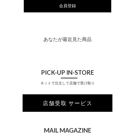
会員登録
あなたが最近見た商品
PICK-UP IN-STORE
ネットで注文して店舗で受け取り
店舗受取 サービス
MAIL MAGAZINE