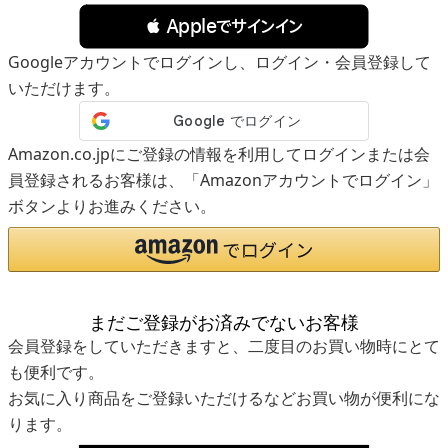
 Appleでサインイン
Googleアカウントでログインし、ログイン・会員登録して
いただけます。
Amazon.co.jpにご登録の情報を利用してログインまたは会
員登録されるお客様は、「Amazonアカウントでログイン」
ボタンよりお進みください。
まだご登録がお済みでないお客様
会員登録をしていただきますと、二度目のお買い物時にとて
も便利です。
お気に入り商品をご登録いただけるなどお買い物が便利にな
ります。