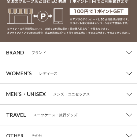
BRAND
ブランド
WOMEN’S
レディース
MEN'S・UNISEX
メンズ・ユニセックス
TRAVEL
スーツケース・旅行グッズ
OTHER
その他