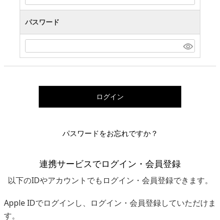
パスワード
ログイン
パスワードをお忘れですか？
連携サービスでログイン・会員登録
以下のIDやアカウントでもログイン・会員登録できます。
Apple IDでログインし、ログイン・会員登録していただけま
す。