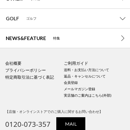
GOLF
ゴルフ
NEWS&FEATURE
特集
会社概要
ご利用ガイド
プライバシーポリシー
送料・お支払い方法について
返品・キャンセルについて
特定商取引法に基づく表記
会員登録
メールマガジン登録
実店舗のご案内はこちら(外部)
【店舗・オンラインストアでのご購入に関するお問い合わせ】
0120-073-357
MAIL