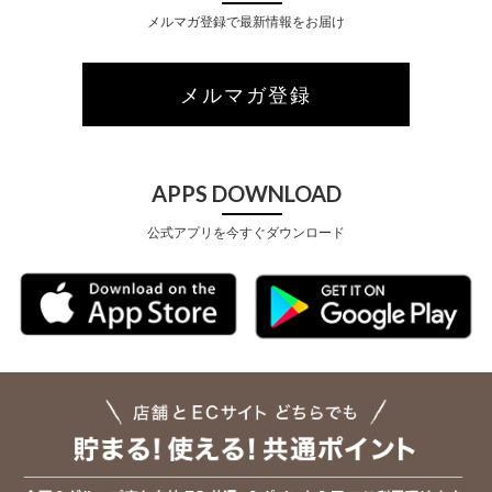
メルマガ登録で最新情報をお届け
メルマガ登録
APPS DOWNLOAD
公式アプリを今すぐダウンロード