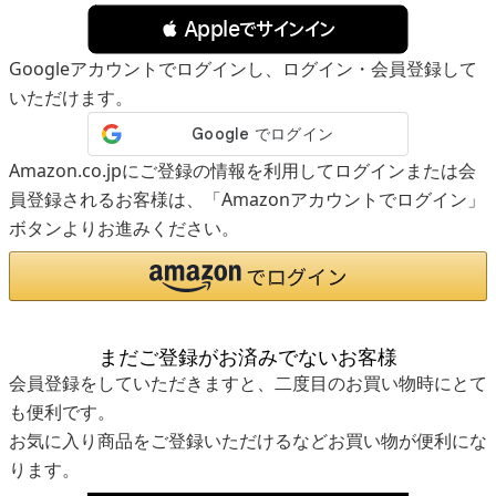
 Appleでサインイン
Googleアカウントでログインし、ログイン・会員登録して
いただけます。
Amazon.co.jpにご登録の情報を利用してログインまたは会
員登録されるお客様は、「Amazonアカウントでログイン」
ボタンよりお進みください。
まだご登録がお済みでないお客様
会員登録をしていただきますと、二度目のお買い物時にとて
も便利です。
お気に入り商品をご登録いただけるなどお買い物が便利にな
ります。