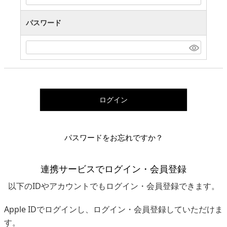
パスワード
ログイン
パスワードをお忘れですか？
連携サービスでログイン・会員登録
以下のIDやアカウントでもログイン・会員登録できます。
Apple IDでログインし、ログイン・会員登録していただけま
す。