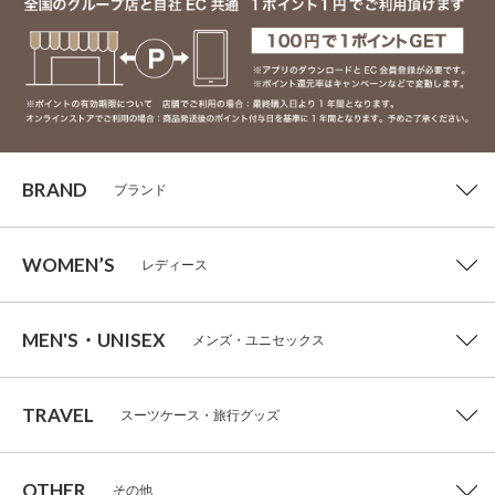
BRAND
ブランド
WOMEN’S
レディース
MEN'S・UNISEX
メンズ・ユニセックス
TRAVEL
スーツケース・旅行グッズ
OTHER
その他