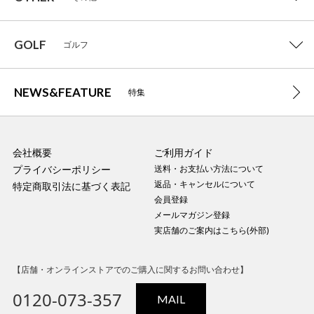
GOLF
ゴルフ
NEWS&FEATURE
特集
会社概要
ご利用ガイド
プライバシーポリシー
送料・お支払い方法について
返品・キャンセルについて
特定商取引法に基づく表記
会員登録
メールマガジン登録
実店舗のご案内はこちら(外部)
【店舗・オンラインストアでのご購入に関するお問い合わせ】
0120-073-357
MAIL