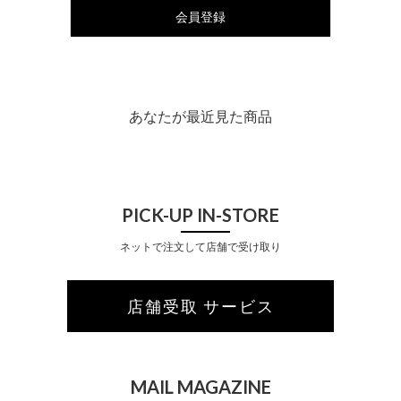
会員登録
あなたが最近見た商品
PICK-UP IN-STORE
ネットで注文して店舗で受け取り
店舗受取 サービス
MAIL MAGAZINE