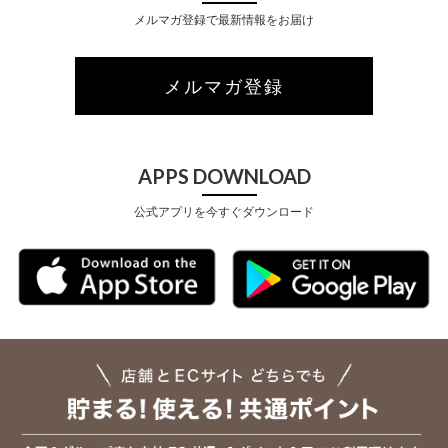
メルマガ登録で最新情報をお届け
メルマガ登録
APPS DOWNLOAD
公式アプリを今すぐダウンロード