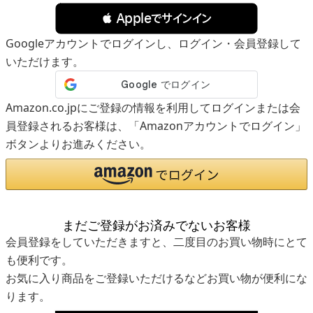
 Appleでサインイン
Googleアカウントでログインし、ログイン・会員登録して
いただけます。
Amazon.co.jpにご登録の情報を利用してログインまたは会
員登録されるお客様は、「Amazonアカウントでログイン」
ボタンよりお進みください。
まだご登録がお済みでないお客様
会員登録をしていただきますと、二度目のお買い物時にとて
も便利です。
お気に入り商品をご登録いただけるなどお買い物が便利にな
ります。