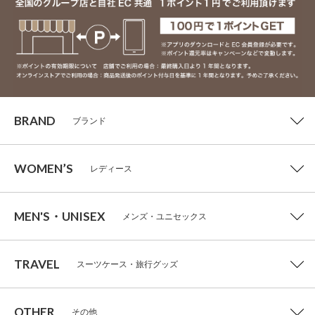
BRAND
ブランド
WOMEN’S
レディース
MEN'S・UNISEX
メンズ・ユニセックス
TRAVEL
スーツケース・旅行グッズ
OTHER
その他