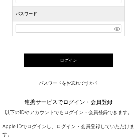
パスワード
ログイン
パスワードをお忘れですか？
連携サービスでログイン・会員登録
以下のIDやアカウントでもログイン・会員登録できます。
Apple IDでログインし、ログイン・会員登録していただけま
す。