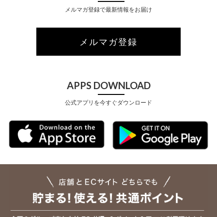
メルマガ登録で最新情報をお届け
メルマガ登録
APPS DOWNLOAD
公式アプリを今すぐダウンロード