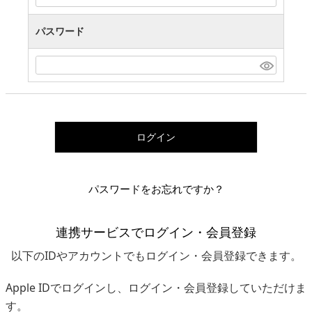
パスワード
ログイン
パスワードをお忘れですか？
連携サービスでログイン・会員登録
以下のIDやアカウントでもログイン・会員登録できます。
Apple IDでログインし、ログイン・会員登録していただけま
す。