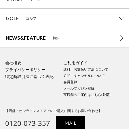
GOLF
ゴルフ
NEWS&FEATURE
特集
会社概要
ご利用ガイド
プライバシーポリシー
送料・お支払い方法について
返品・キャンセルについて
特定商取引法に基づく表記
会員登録
メールマガジン登録
実店舗のご案内はこちら(外部)
【店舗・オンラインストアでのご購入に関するお問い合わせ】
0120-073-357
MAIL