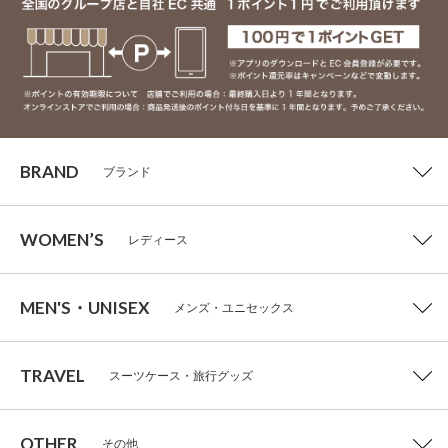
BRAND
ブランド
WOMEN’S
レディース
MEN'S・UNISEX
メンズ・ユニセックス
TRAVEL
スーツケース・旅行グッズ
OTHER
その他