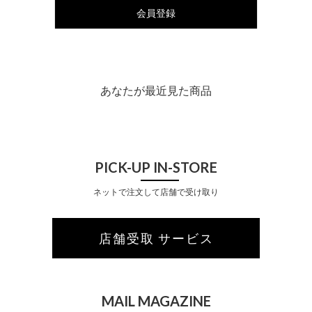
会員登録
あなたが最近見た商品
PICK-UP IN-STORE
ネットで注文して店舗で受け取り
店舗受取 サービス
MAIL MAGAZINE