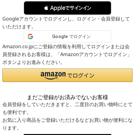
 Appleでサインイン
Googleアカウントでログインし、ログイン・会員登録して
いただけます。
Amazon.co.jpにご登録の情報を利用してログインまたは会
員登録されるお客様は、「Amazonアカウントでログイン」
ボタンよりお進みください。
まだご登録がお済みでないお客様
会員登録をしていただきますと、二度目のお買い物時にとて
も便利です。
お気に入り商品をご登録いただけるなどお買い物が便利にな
ります。