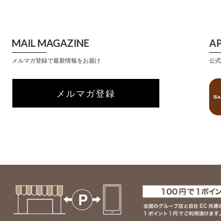
MAIL MAGAZINE
A
メルマガ登録で最新情報をお届け
公式
メルマガ登録