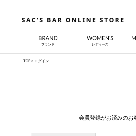
BRAND
WOMEN'S
M
ブランド
レディース
TOP
ログイン
会員登録がお済みのお