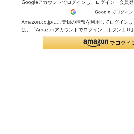
Googleアカウントでログインし、ログイン・会員
Amazon.co.jpにご登録の情報を利用してログイ
は、「Amazonアカウントでログイン」ボタンより