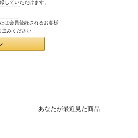
登録していただけます。
ンまたは会員登録されるお客様
お進みください。
あなたが最近見た商品