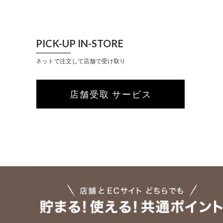
PICK-UP IN-STORE
ネットで注文して店舗で受け取り
店舗受取 サービス