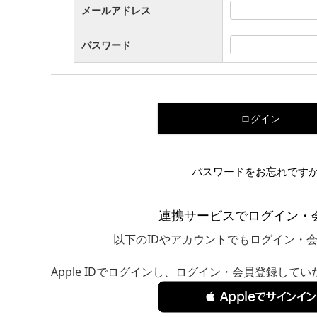
メールアドレス
パスワード
ログイン
パスワードをお忘れです
連携サービスでログイン・
以下のIDやアカウントでもログイン・
Apple IDでログインし、ログイン・会員登録して
 Appleでサインイン