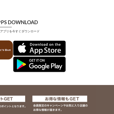
PPS DOWNLOAD
アプリを今すぐダウンロード