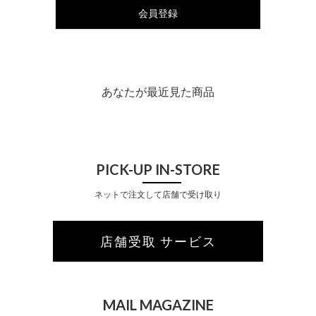
会員登録
あなたが最近見た商品
PICK-UP IN-STORE
ネットで注文して店舗で受け取り
店舗受取 サービス
MAIL MAGAZINE