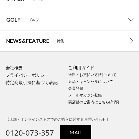
GOLF
ゴルフ
NEWS&FEATURE
特集
会社概要
ご利用ガイド
プライバシーポリシー
送料・お支払い方法について
返品・キャンセルについて
特定商取引法に基づく表記
会員登録
メールマガジン登録
実店舗のご案内はこちら(外部)
【店舗・オンラインストアでのご購入に関するお問い合わせ】
0120-073-357
MAIL