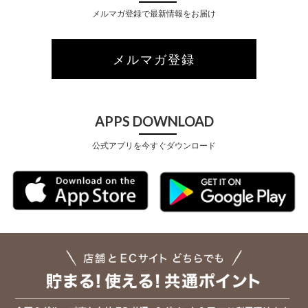
メルマガ登録で最新情報をお届け
メルマガ登録
APPS DOWNLOAD
公式アプリを今すぐダウンロード