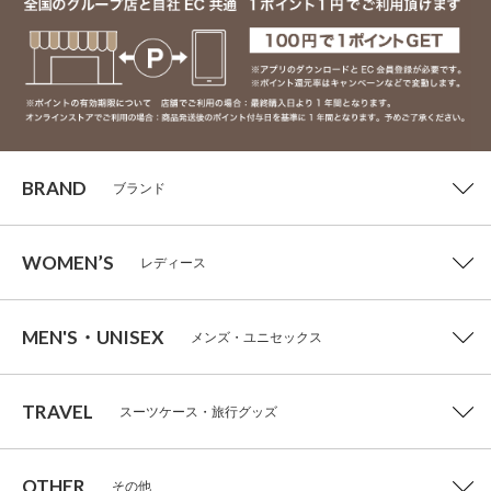
BRAND
ブランド
WOMEN’S
レディース
MEN'S・UNISEX
メンズ・ユニセックス
TRAVEL
スーツケース・旅行グッズ
OTHER
その他