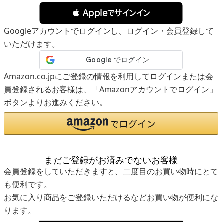
 Appleでサインイン
Googleアカウントでログインし、ログイン・会員登録して
いただけます。
Amazon.co.jpにご登録の情報を利用してログインまたは会
員登録されるお客様は、「Amazonアカウントでログイン」
ボタンよりお進みください。
まだご登録がお済みでないお客様
会員登録をしていただきますと、二度目のお買い物時にとて
も便利です。
お気に入り商品をご登録いただけるなどお買い物が便利にな
ります。