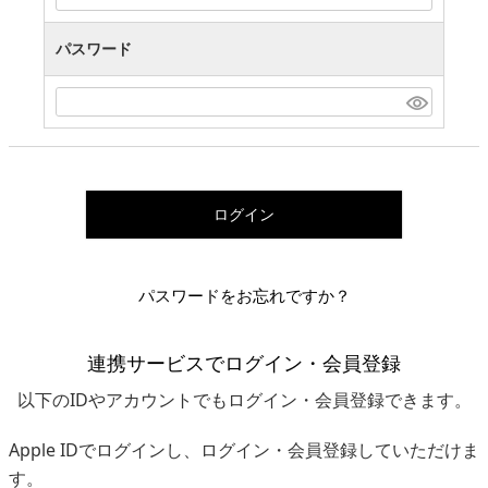
パスワード
ログイン
パスワードをお忘れですか？
連携サービスでログイン・会員登録
以下のIDやアカウントでもログイン・会員登録できます。
Apple IDでログインし、ログイン・会員登録していただけま
す。