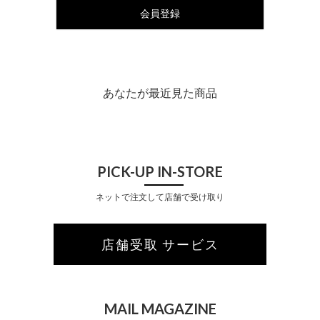
会員登録
あなたが最近見た商品
PICK-UP IN-STORE
ネットで注文して店舗で受け取り
店舗受取 サービス
MAIL MAGAZINE