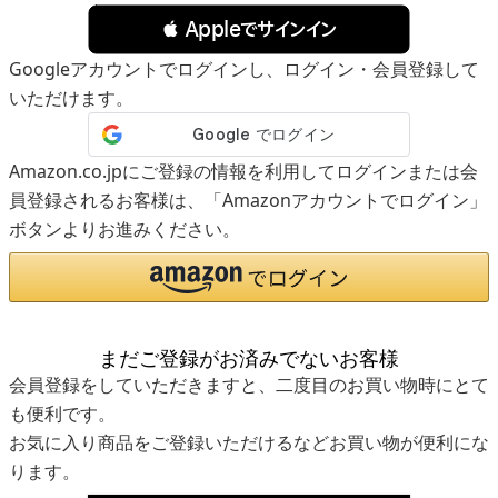
 Appleでサインイン
Googleアカウントでログインし、ログイン・会員登録して
いただけます。
Amazon.co.jpにご登録の情報を利用してログインまたは会
員登録されるお客様は、「Amazonアカウントでログイン」
ボタンよりお進みください。
まだご登録がお済みでないお客様
会員登録をしていただきますと、二度目のお買い物時にとて
も便利です。
お気に入り商品をご登録いただけるなどお買い物が便利にな
ります。