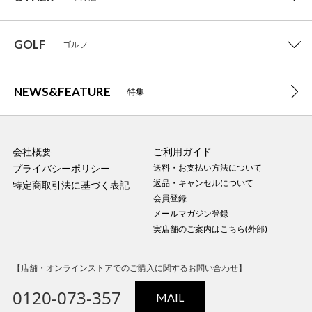
GOLF
ゴルフ
NEWS&FEATURE
特集
会社概要
ご利用ガイド
プライバシーポリシー
送料・お支払い方法について
返品・キャンセルについて
特定商取引法に基づく表記
会員登録
メールマガジン登録
実店舗のご案内はこちら(外部)
【店舗・オンラインストアでのご購入に関するお問い合わせ】
0120-073-357
MAIL