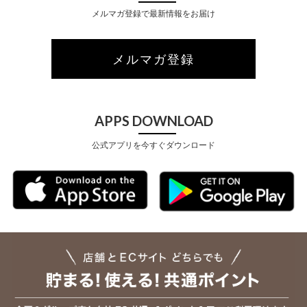
メルマガ登録で最新情報をお届け
メルマガ登録
APPS DOWNLOAD
公式アプリを今すぐダウンロード