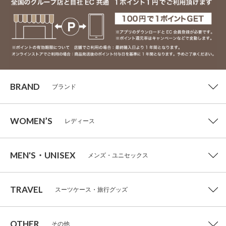
BRAND
ブランド
WOMEN’S
レディース
MEN'S・UNISEX
メンズ・ユニセックス
TRAVEL
スーツケース・旅行グッズ
OTHER
その他