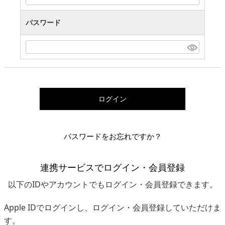
パスワード
ログイン
パスワードをお忘れですか？
連携サービスでログイン・会員登録
以下のIDやアカウントでもログイン・会員登録できます。
Apple IDでログインし、ログイン・会員登録していただけま
す。