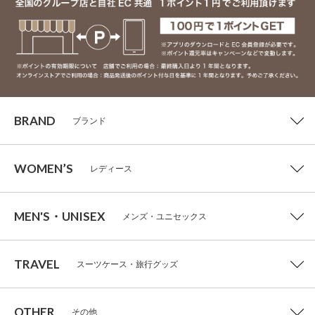
BRAND
ブランド
WOMEN’S
レディース
MEN'S・UNISEX
メンズ・ユニセックス
TRAVEL
スーツケース・旅行グッズ
OTHER
その他