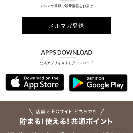
メルマガ登録で最新情報をお届け
メルマガ登録
APPS DOWNLOAD
公式アプリを今すぐダウンロード