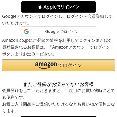
 Appleでサインイン
Googleアカウントでログインし、ログイン・会員登録して
いただけます。
Amazon.co.jpにご登録の情報を利用してログインまたは会
員登録されるお客様は、「Amazonアカウントでログイン」
ボタンよりお進みください。
まだご登録がお済みでないお客様
会員登録をしていただきますと、二度目のお買い物時にとて
も便利です。
お気に入り商品をご登録いただけるなどお買い物が便利にな
ります。