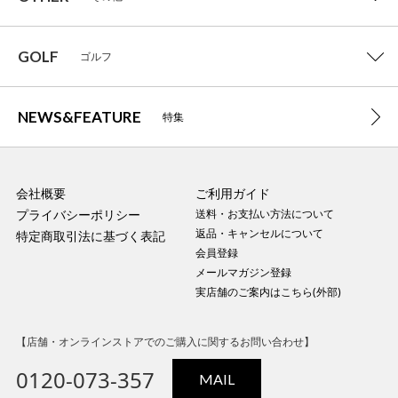
GOLF
ゴルフ
NEWS&FEATURE
特集
会社概要
ご利用ガイド
プライバシーポリシー
送料・お支払い方法について
返品・キャンセルについて
特定商取引法に基づく表記
会員登録
メールマガジン登録
実店舗のご案内はこちら(外部)
【店舗・オンラインストアでのご購入に関するお問い合わせ】
0120-073-357
MAIL