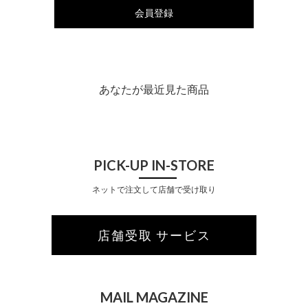
会員登録
あなたが最近見た商品
PICK-UP IN-STORE
ネットで注文して店舗で受け取り
店舗受取 サービス
MAIL MAGAZINE