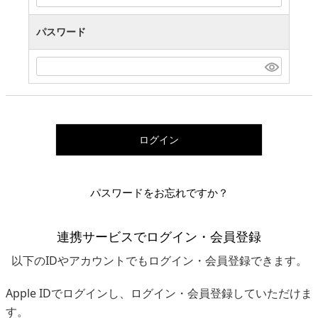
パスワード
ログイン
パスワードをお忘れですか？
連携サービスでログイン・会員登録
以下のIDやアカウントでもログイン・会員登録できます。
Apple IDでログインし、ログイン・会員登録していただけま
す。