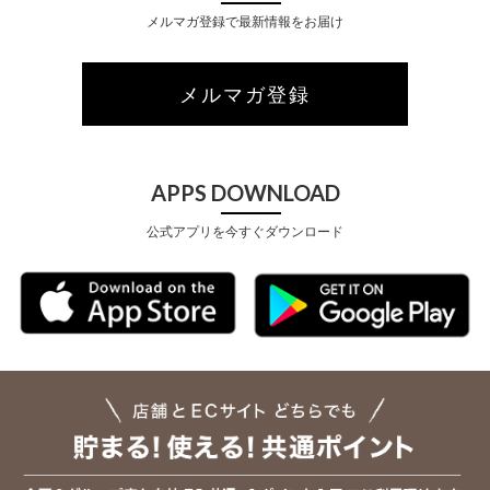
メルマガ登録で最新情報をお届け
メルマガ登録
APPS DOWNLOAD
公式アプリを今すぐダウンロード