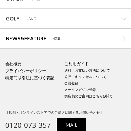
GOLF
ゴルフ
NEWS&FEATURE
特集
会社概要
ご利用ガイド
プライバシーポリシー
送料・お支払い方法について
返品・キャンセルについて
特定商取引法に基づく表記
会員登録
メールマガジン登録
実店舗のご案内はこちら(外部)
【店舗・オンラインストアでのご購入に関するお問い合わせ】
0120-073-357
MAIL