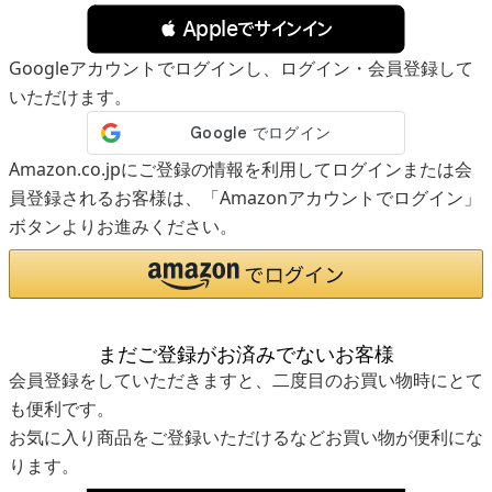
 Appleでサインイン
Googleアカウントでログインし、ログイン・会員登録して
いただけます。
Amazon.co.jpにご登録の情報を利用してログインまたは会
員登録されるお客様は、「Amazonアカウントでログイン」
ボタンよりお進みください。
まだご登録がお済みでないお客様
会員登録をしていただきますと、二度目のお買い物時にとて
も便利です。
お気に入り商品をご登録いただけるなどお買い物が便利にな
ります。