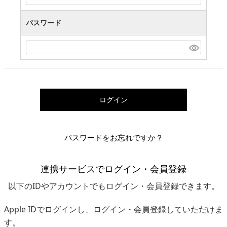
パスワード
ログイン
パスワードをお忘れですか？
連携サービスでログイン・会員登録
以下のIDやアカウントでもログイン・会員登録できます。
Apple IDでログインし、ログイン・会員登録していただけま
す。