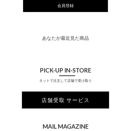
会員登録
あなたが最近見た商品
PICK-UP IN-STORE
ネットで注文して店舗で受け取り
店舗受取 サービス
MAIL MAGAZINE