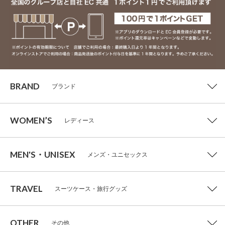
BRAND
ブランド
WOMEN’S
レディース
MEN'S・UNISEX
メンズ・ユニセックス
TRAVEL
スーツケース・旅行グッズ
OTHER
その他