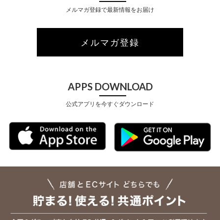
メルマガ登録で最新情報をお届け
メルマガ登録
APPS DOWNLOAD
公式アプリを今すぐダウンロード