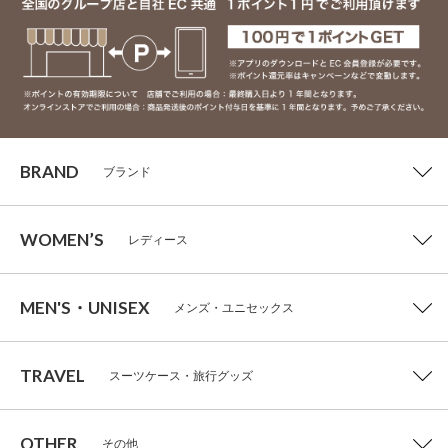
BRAND
ブランド
WOMEN’S
レディース
MEN'S・UNISEX
メンズ・ユニセックス
TRAVEL
スーツケース・旅行グッズ
OTHER
その他