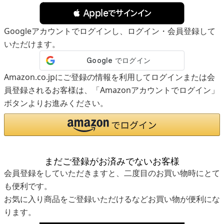
 Appleでサインイン
Googleアカウントでログインし、ログイン・会員登録して
いただけます。
Amazon.co.jpにご登録の情報を利用してログインまたは会
員登録されるお客様は、「Amazonアカウントでログイン」
ボタンよりお進みください。
まだご登録がお済みでないお客様
会員登録をしていただきますと、二度目のお買い物時にとて
も便利です。
お気に入り商品をご登録いただけるなどお買い物が便利にな
ります。