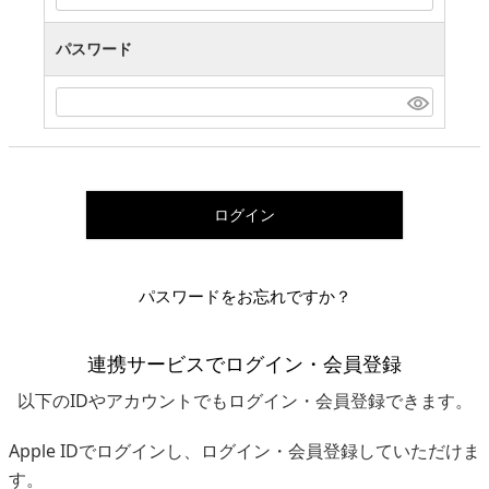
パスワード
ログイン
パスワードをお忘れですか？
連携サービスでログイン・会員登録
以下のIDやアカウントでもログイン・会員登録できます。
Apple IDでログインし、ログイン・会員登録していただけま
す。