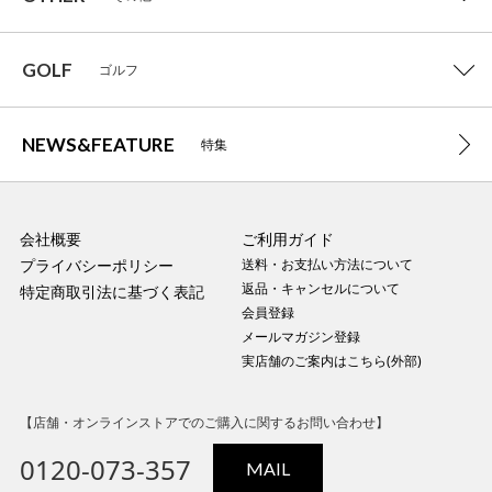
GOLF
ゴルフ
NEWS&FEATURE
特集
会社概要
ご利用ガイド
プライバシーポリシー
送料・お支払い方法について
返品・キャンセルについて
特定商取引法に基づく表記
会員登録
メールマガジン登録
実店舗のご案内はこちら(外部)
【店舗・オンラインストアでのご購入に関するお問い合わせ】
0120-073-357
MAIL