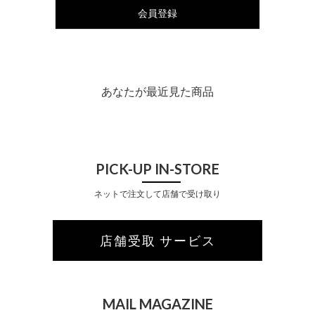
会員登録
あなたが最近見た商品
PICK-UP IN-STORE
ネットで注文して店舗で受け取り
店舗受取 サービス
MAIL MAGAZINE