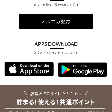
メルマガ登録で最新情報をお届け
メルマガ登録
APPS DOWNLOAD
公式アプリを今すぐダウンロード