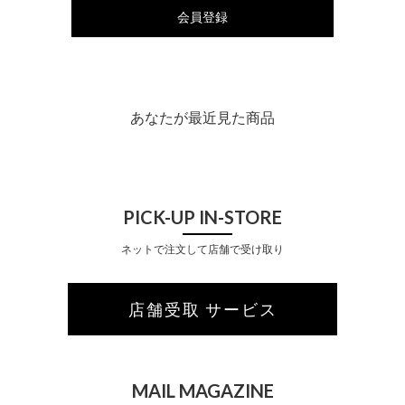
会員登録
あなたが最近見た商品
PICK-UP IN-STORE
ネットで注文して店舗で受け取り
店舗受取 サービス
MAIL MAGAZINE