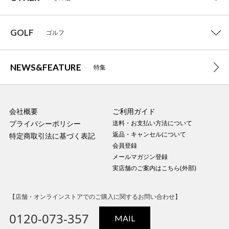
GOLF
ゴルフ
NEWS&FEATURE
特集
会社概要
ご利用ガイド
プライバシーポリシー
送料・お支払い方法について
返品・キャンセルについて
特定商取引法に基づく表記
会員登録
メールマガジン登録
実店舗のご案内はこちら(外部)
【店舗・オンラインストアでのご購入に関するお問い合わせ】
0120-073-357
MAIL