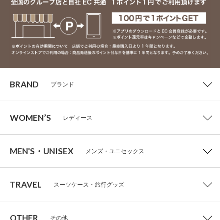
BRAND
ブランド
WOMEN’S
レディース
MEN'S・UNISEX
メンズ・ユニセックス
TRAVEL
スーツケース・旅行グッズ
OTHER
その他