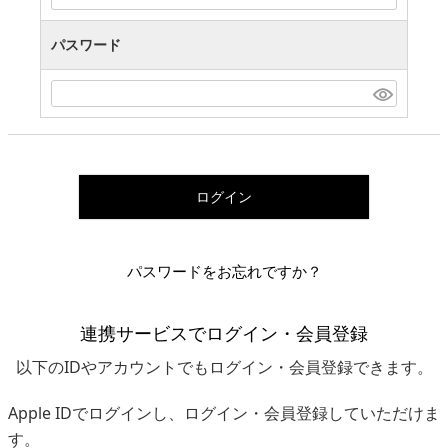
パスワード
ログイン
パスワードをお忘れですか？
連携サービスでログイン・会員登録
以下のIDやアカウントでもログイン・会員登録できます。
Apple IDでログインし、ログイン・会員登録していただけま
す。