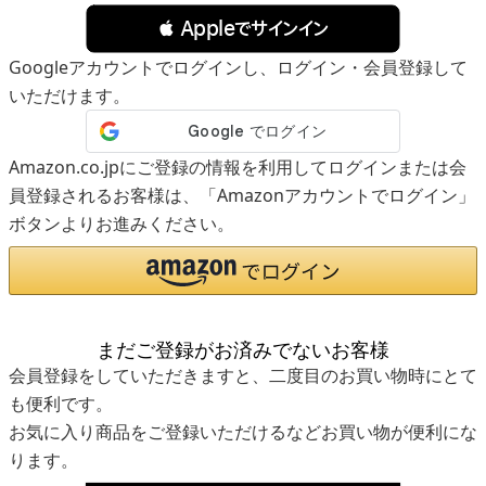
 Appleでサインイン
Googleアカウントでログインし、ログイン・会員登録して
いただけます。
Amazon.co.jpにご登録の情報を利用してログインまたは会
員登録されるお客様は、「Amazonアカウントでログイン」
ボタンよりお進みください。
まだご登録がお済みでないお客様
会員登録をしていただきますと、二度目のお買い物時にとて
も便利です。
お気に入り商品をご登録いただけるなどお買い物が便利にな
ります。