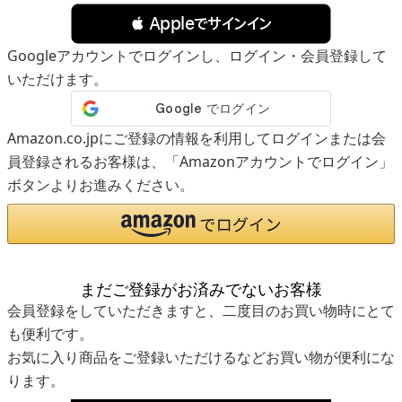
 Appleでサインイン
Googleアカウントでログインし、ログイン・会員登録して
いただけます。
Amazon.co.jpにご登録の情報を利用してログインまたは会
員登録されるお客様は、「Amazonアカウントでログイン」
ボタンよりお進みください。
まだご登録がお済みでないお客様
会員登録をしていただきますと、二度目のお買い物時にとて
も便利です。
お気に入り商品をご登録いただけるなどお買い物が便利にな
ります。