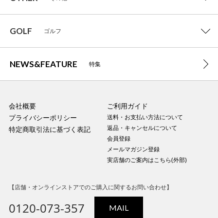
GOLF
ゴルフ
NEWS&FEATURE
特集
会社概要
ご利用ガイド
プライバシーポリシー
送料・お支払い方法について
返品・キャンセルについて
特定商取引法に基づく表記
会員登録
メールマガジン登録
実店舗のご案内はこちら(外部)
【店舗・オンラインストアでのご購入に関するお問い合わせ】
0120-073-357
MAIL