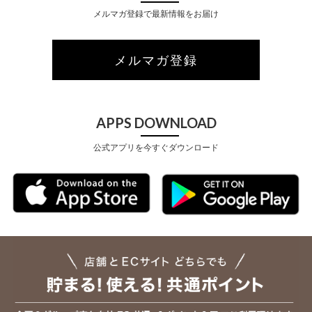
メルマガ登録で最新情報をお届け
メルマガ登録
APPS DOWNLOAD
公式アプリを今すぐダウンロード