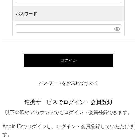
パスワード
ログイン
パスワードをお忘れですか？
連携サービスでログイン・会員登録
以下のIDやアカウントでもログイン・会員登録できます。
Apple IDでログインし、ログイン・会員登録していただけま
す。