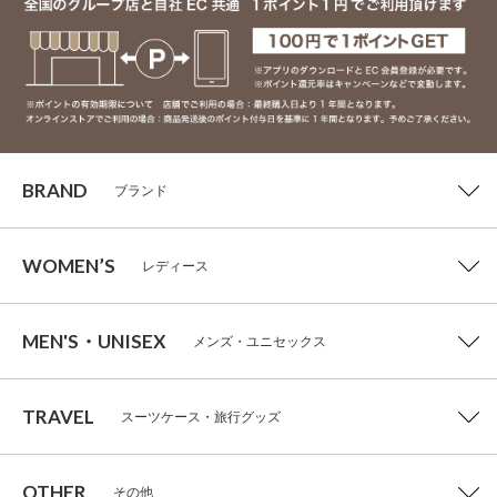
BRAND
ブランド
WOMEN’S
レディース
MEN'S・UNISEX
メンズ・ユニセックス
TRAVEL
スーツケース・旅行グッズ
OTHER
その他