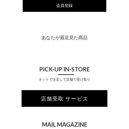
会員登録
あなたが最近見た商品
PICK-UP IN-STORE
ネットで注文して店舗で受け取り
店舗受取 サービス
MAIL MAGAZINE