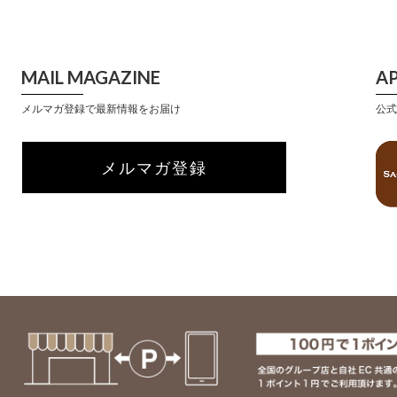
MAIL MAGAZINE
A
メルマガ登録で最新情報をお届け
公式
メルマガ登録