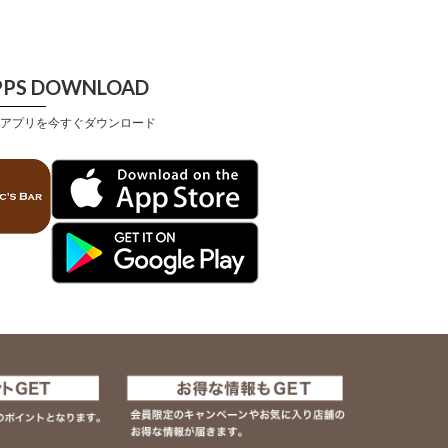
PPS DOWNLOAD
アプリを今すぐダウンロード