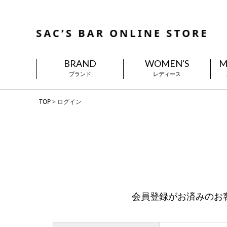
BRAND
WOMEN'S
M
ブランド
レディース
TOP
ログイン
会員登録がお済みのお