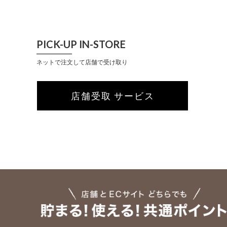
PICK-UP IN-STORE
ネットで注文して店舗で受け取り
店舗受取 サービス