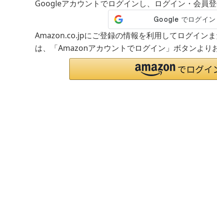
Googleアカウントでログインし、ログイン・会員
Amazon.co.jpにご登録の情報を利用してログイ
は、「Amazonアカウントでログイン」ボタンより