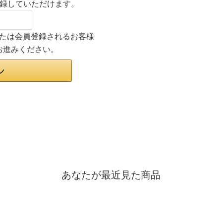
登録していただけます。
ンまたは会員登録されるお客様
お進みください。
あなたが最近見た商品