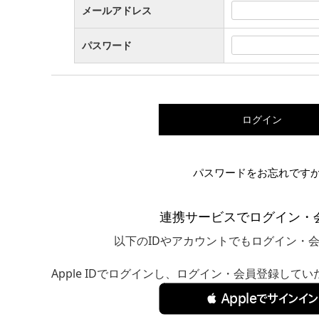
メールアドレス
パスワード
ログイン
パスワードをお忘れです
連携サービスでログイン・
以下のIDやアカウントでもログイン・
Apple IDでログインし、ログイン・会員登録して
 Appleでサインイン