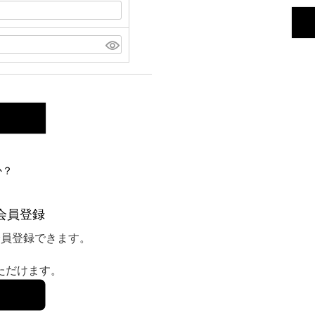
か？
会員登録
会員登録できます。
いただけます。