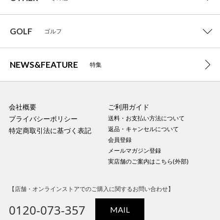
GOLF
ゴルフ
NEWS&FEATURE
特集
会社概要
ご利用ガイド
プライバシーポリシー
送料・お支払い方法について
返品・キャンセルについて
特定商取引法に基づく表記
会員登録
メールマガジン登録
実店舗のご案内はこちら(外部)
【店舗・オンラインストアでのご購入に関するお問い合わせ】
0120-073-357
MAIL