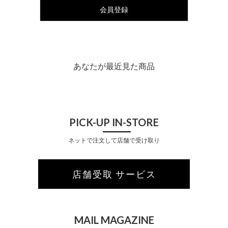
会員登録
あなたが最近見た商品
PICK-UP IN-STORE
ネットで注文して店舗で受け取り
店舗受取 サービス
MAIL MAGAZINE