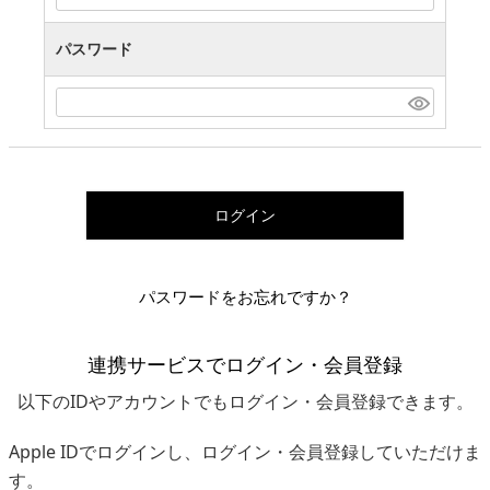
パスワード
ログイン
パスワードをお忘れですか？
連携サービスでログイン・会員登録
以下のIDやアカウントでもログイン・会員登録できます。
Apple IDでログインし、ログイン・会員登録していただけま
す。