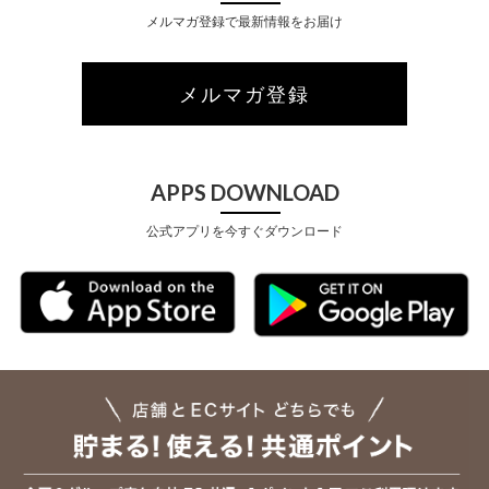
メルマガ登録で最新情報をお届け
メルマガ登録
APPS DOWNLOAD
公式アプリを今すぐダウンロード