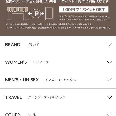
BRAND
ブランド
WOMEN’S
レディース
MEN'S・UNISEX
メンズ・ユニセックス
TRAVEL
スーツケース・旅行グッズ
OTHER
その他