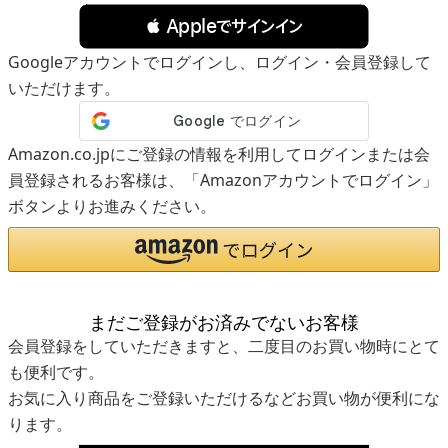
 Appleでサインイン
Googleアカウントでログインし、ログイン・会員登録して
いただけます。
Amazon.co.jpにご登録の情報を利用してログインまたは会
員登録されるお客様は、「Amazonアカウントでログイン」
ボタンよりお進みください。
まだご登録がお済みでないお客様
会員登録をしていただきますと、二度目のお買い物時にとて
も便利です。
お気に入り商品をご登録いただけるなどお買い物が便利にな
ります。