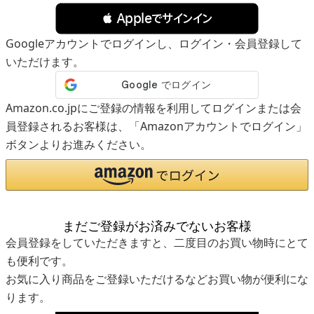
 Appleでサインイン
Googleアカウントでログインし、ログイン・会員登録して
いただけます。
Amazon.co.jpにご登録の情報を利用してログインまたは会
員登録されるお客様は、「Amazonアカウントでログイン」
ボタンよりお進みください。
まだご登録がお済みでないお客様
会員登録をしていただきますと、二度目のお買い物時にとて
も便利です。
お気に入り商品をご登録いただけるなどお買い物が便利にな
ります。