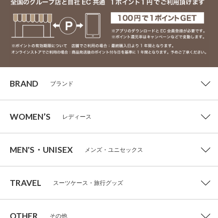
BRAND
ブランド
WOMEN’S
レディース
MEN'S・UNISEX
メンズ・ユニセックス
TRAVEL
スーツケース・旅行グッズ
OTHER
その他