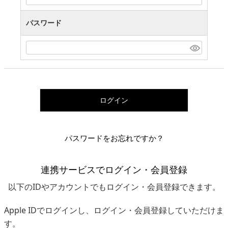
パスワード
ログイン
パスワードをお忘れですか？
連携サービスでログイン・会員登録
以下のIDやアカウントでもログイン・会員登録できます。
Apple IDでログインし、ログイン・会員登録していただけま
す。