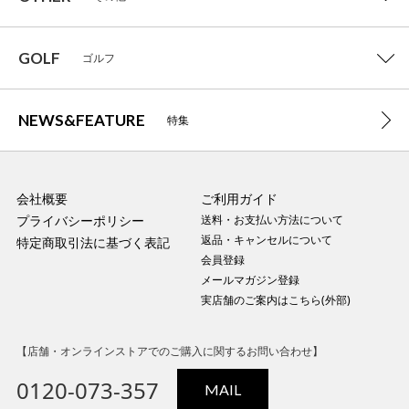
GOLF
ゴルフ
NEWS&FEATURE
特集
会社概要
ご利用ガイド
プライバシーポリシー
送料・お支払い方法について
返品・キャンセルについて
特定商取引法に基づく表記
会員登録
メールマガジン登録
実店舗のご案内はこちら(外部)
【店舗・オンラインストアでのご購入に関するお問い合わせ】
0120-073-357
MAIL