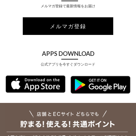
メルマガ登録で最新情報をお届け
メルマガ登録
APPS DOWNLOAD
公式アプリを今すぐダウンロード