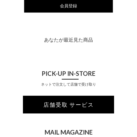
会員登録
あなたが最近見た商品
PICK-UP IN-STORE
ネットで注文して店舗で受け取り
店舗受取 サービス
MAIL MAGAZINE