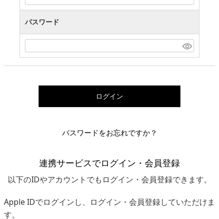
パスワード
ログイン
パスワードをお忘れですか？
連携サービスでログイン・会員登録
以下のIDやアカウントでもログイン・会員登録できます。
Apple IDでログインし、ログイン・会員登録していただけま
す。