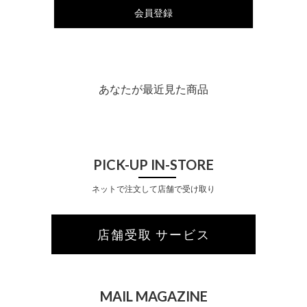
会員登録
あなたが最近見た商品
PICK-UP IN-STORE
ネットで注文して店舗で受け取り
店舗受取 サービス
MAIL MAGAZINE