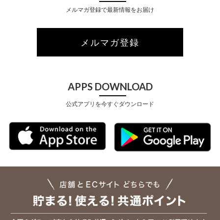
メルマガ登録で最新情報をお届け
メルマガ登録
APPS DOWNLOAD
公式アプリを今すぐダウンロード