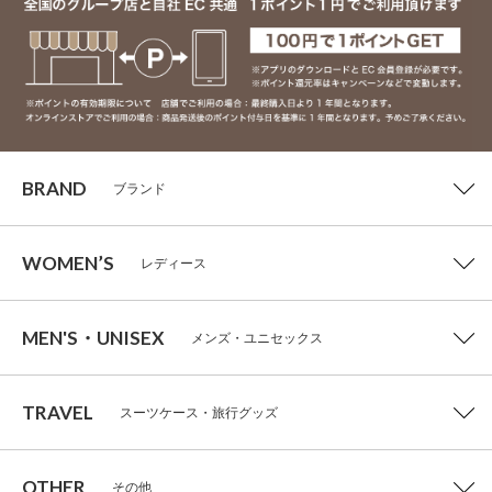
BRAND
ブランド
WOMEN’S
レディース
MEN'S・UNISEX
メンズ・ユニセックス
TRAVEL
スーツケース・旅行グッズ
OTHER
その他