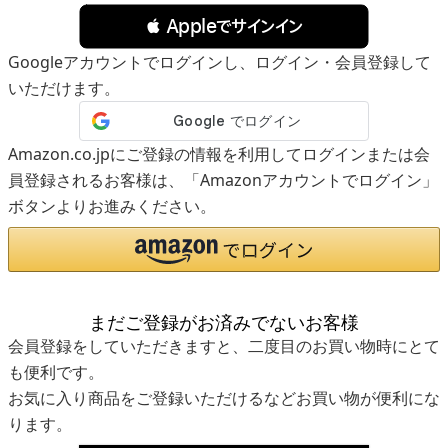
 Appleでサインイン
Googleアカウントでログインし、ログイン・会員登録して
いただけます。
Amazon.co.jpにご登録の情報を利用してログインまたは会
員登録されるお客様は、「Amazonアカウントでログイン」
ボタンよりお進みください。
まだご登録がお済みでないお客様
会員登録をしていただきますと、二度目のお買い物時にとて
も便利です。
お気に入り商品をご登録いただけるなどお買い物が便利にな
ります。