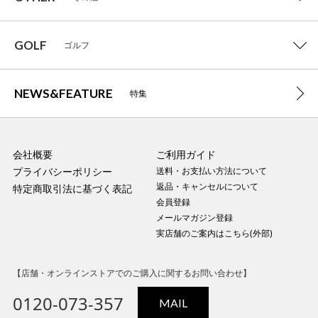
GOLF
ゴルフ
NEWS&FEATURE
特集
会社概要
ご利用ガイド
プライバシーポリシー
送料・お支払い方法について
返品・キャンセルについて
特定商取引法に基づく表記
会員登録
メールマガジン登録
実店舗のご案内はこちら(外部)
【店舗・オンラインストアでのご購入に関するお問い合わせ】
0120-073-357
MAIL