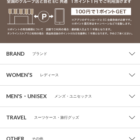
BRAND
ブランド
WOMEN’S
レディース
MEN'S・UNISEX
メンズ・ユニセックス
TRAVEL
スーツケース・旅行グッズ
OTHER
その他