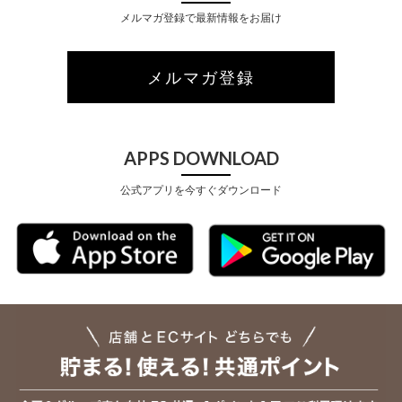
メルマガ登録で最新情報をお届け
メルマガ登録
APPS DOWNLOAD
公式アプリを今すぐダウンロード