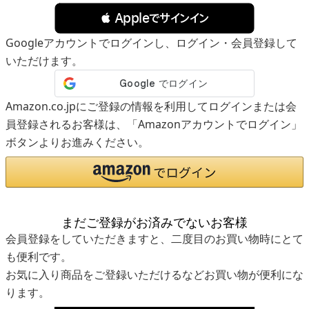
 Appleでサインイン
Googleアカウントでログインし、ログイン・会員登録して
いただけます。
Amazon.co.jpにご登録の情報を利用してログインまたは会
員登録されるお客様は、「Amazonアカウントでログイン」
ボタンよりお進みください。
まだご登録がお済みでないお客様
会員登録をしていただきますと、二度目のお買い物時にとて
も便利です。
お気に入り商品をご登録いただけるなどお買い物が便利にな
ります。