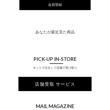
会員登録
あなたが最近見た商品
PICK-UP IN-STORE
ネットで注文して店舗で受け取り
店舗受取 サービス
MAIL MAGAZINE