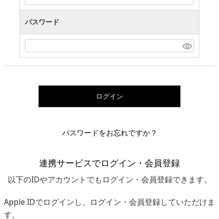
パスワード
ログイン
パスワードをお忘れですか？
連携サービスでログイン・会員登録
以下のIDやアカウントでもログイン・会員登録できます。
Apple IDでログインし、ログイン・会員登録していただけま
す。