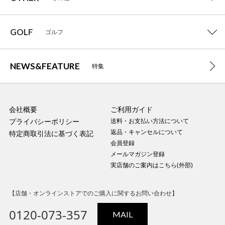
GOLF
ゴルフ
NEWS&FEATURE
特集
会社概要
ご利用ガイド
プライバシーポリシー
送料・お支払い方法について
返品・キャンセルについて
特定商取引法に基づく表記
会員登録
メールマガジン登録
実店舗のご案内はこちら(外部)
【店舗・オンラインストアでのご購入に関するお問い合わせ】
0120-073-357
MAIL