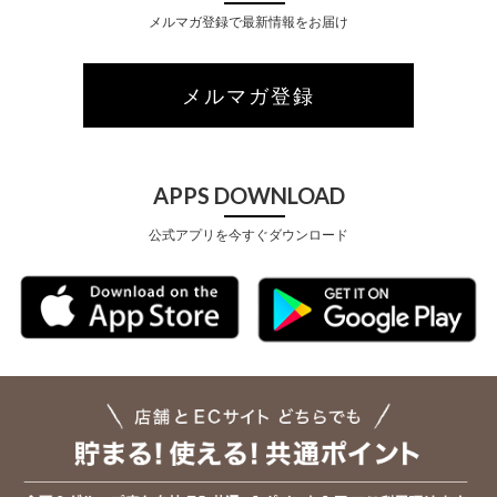
メルマガ登録で最新情報をお届け
メルマガ登録
APPS DOWNLOAD
公式アプリを今すぐダウンロード