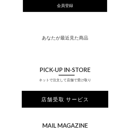
会員登録
あなたが最近見た商品
PICK-UP IN-STORE
ネットで注文して店舗で受け取り
店舗受取 サービス
MAIL MAGAZINE