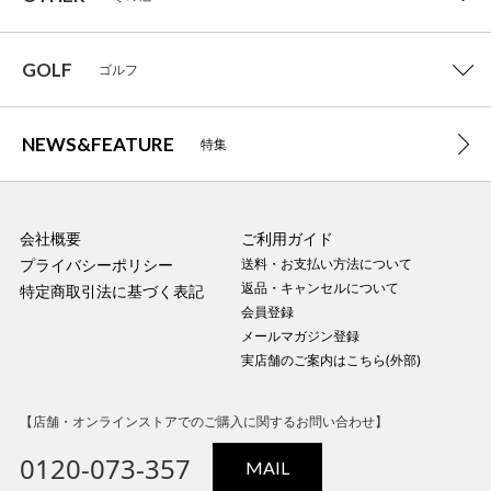
GOLF
ゴルフ
NEWS&FEATURE
特集
会社概要
ご利用ガイド
プライバシーポリシー
送料・お支払い方法について
返品・キャンセルについて
特定商取引法に基づく表記
会員登録
メールマガジン登録
実店舗のご案内はこちら(外部)
【店舗・オンラインストアでのご購入に関するお問い合わせ】
0120-073-357
MAIL