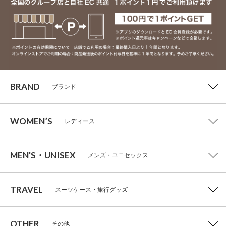
BRAND
ブランド
WOMEN’S
レディース
MEN'S・UNISEX
メンズ・ユニセックス
TRAVEL
スーツケース・旅行グッズ
OTHER
その他