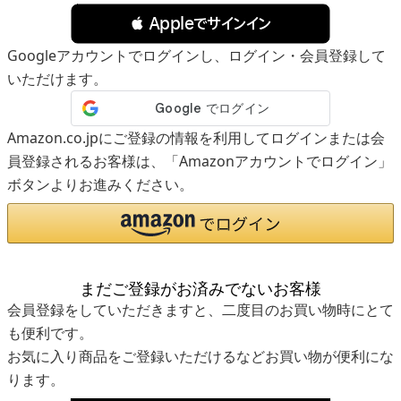
 Appleでサインイン
Googleアカウントでログインし、ログイン・会員登録して
いただけます。
Amazon.co.jpにご登録の情報を利用してログインまたは会
員登録されるお客様は、「Amazonアカウントでログイン」
ボタンよりお進みください。
まだご登録がお済みでないお客様
会員登録をしていただきますと、二度目のお買い物時にとて
も便利です。
お気に入り商品をご登録いただけるなどお買い物が便利にな
ります。