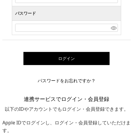
パスワード
ログイン
パスワードをお忘れですか？
連携サービスでログイン・会員登録
以下のIDやアカウントでもログイン・会員登録できます。
Apple IDでログインし、ログイン・会員登録していただけま
す。