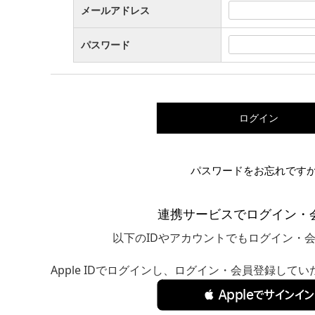
メールアドレス
パスワード
ログイン
パスワードをお忘れです
連携サービスでログイン・
以下のIDやアカウントでもログイン・
Apple IDでログインし、ログイン・会員登録して
 Appleでサインイン