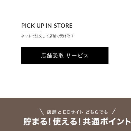
PICK-UP IN-STORE
ネットで注文して店舗で受け取り
店舗受取 サービス