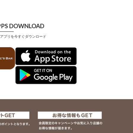
PPS DOWNLOAD
アプリを今すぐダウンロード