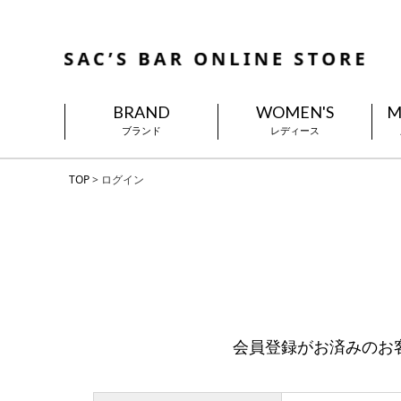
BRAND
WOMEN'S
M
ブランド
レディース
TOP
ログイン
会員登録がお済みのお