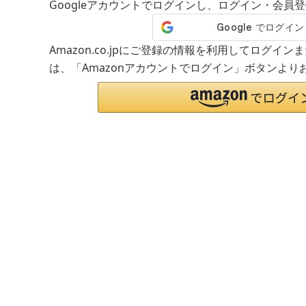
Googleアカウントでログインし、ログイン・会員
Amazon.co.jpにご登録の情報を利用してログイ
は、「Amazonアカウントでログイン」ボタンより