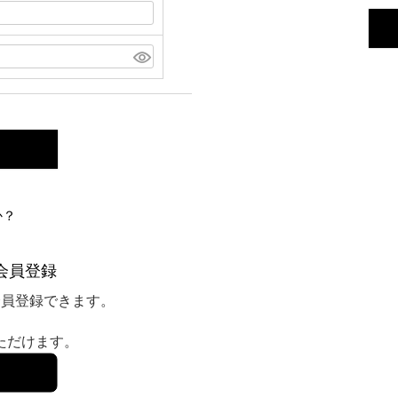
か？
会員登録
会員登録できます。
いただけます。