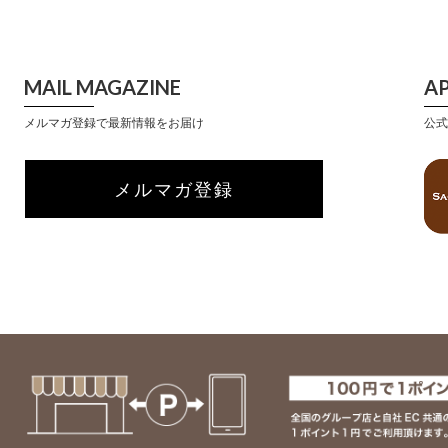
MAIL MAGAZINE
A
メルマガ登録で最新情報をお届け
公式
メルマガ登録