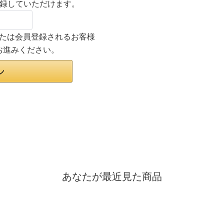
登録していただけます。
ンまたは会員登録されるお客様
お進みください。
あなたが最近見た商品