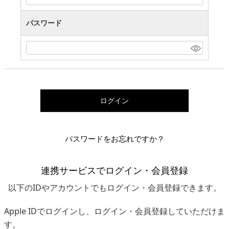
パスワード
ログイン
パスワードをお忘れですか？
連携サービスでログイン・会員登録
以下のIDやアカウントでもログイン・会員登録できます。
Apple IDでログインし、ログイン・会員登録していただけま
す。