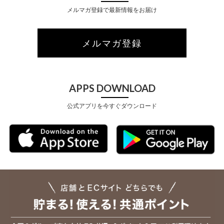
メルマガ登録で最新情報をお届け
メルマガ登録
APPS DOWNLOAD
公式アプリを今すぐダウンロード