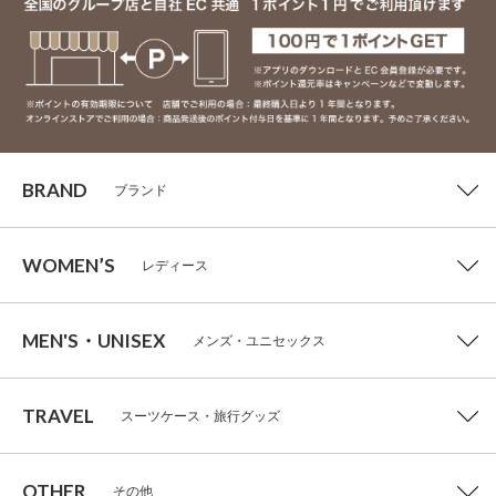
BRAND
ブランド
WOMEN’S
レディース
MEN'S・UNISEX
メンズ・ユニセックス
TRAVEL
スーツケース・旅行グッズ
OTHER
その他