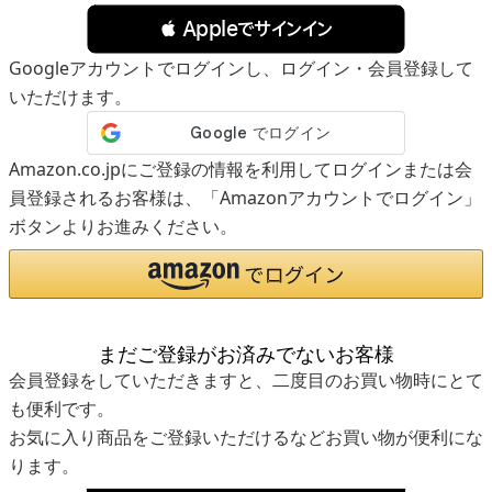
 Appleでサインイン
Googleアカウントでログインし、ログイン・会員登録して
いただけます。
Amazon.co.jpにご登録の情報を利用してログインまたは会
員登録されるお客様は、「Amazonアカウントでログイン」
ボタンよりお進みください。
まだご登録がお済みでないお客様
会員登録をしていただきますと、二度目のお買い物時にとて
も便利です。
お気に入り商品をご登録いただけるなどお買い物が便利にな
ります。