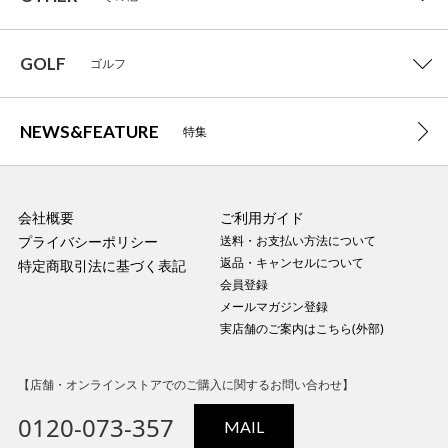
GOLF
ゴルフ
NEWS&FEATURE
特集
会社概要
ご利用ガイド
プライバシーポリシー
送料・お支払い方法について
返品・キャンセルについて
特定商取引法に基づく表記
会員登録
メールマガジン登録
実店舗のご案内はこちら(外部)
【店舗・オンラインストアでのご購入に関するお問い合わせ】
0120-073-357
MAIL