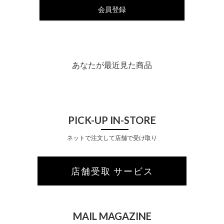
会員登録
あなたが最近見た商品
PICK-UP IN-STORE
ネットで注文して店舗で受け取り
店舗受取 サービス
MAIL MAGAZINE