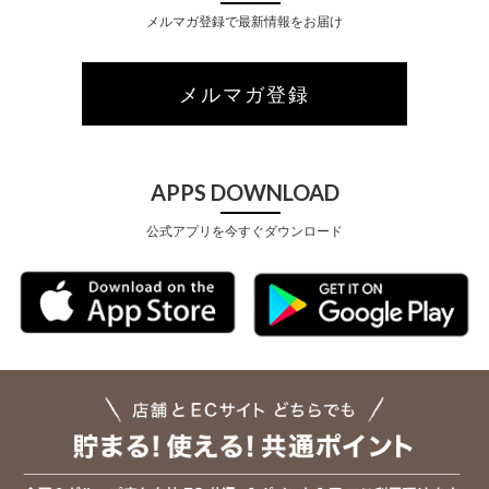
メルマガ登録で最新情報をお届け
メルマガ登録
APPS DOWNLOAD
公式アプリを今すぐダウンロード