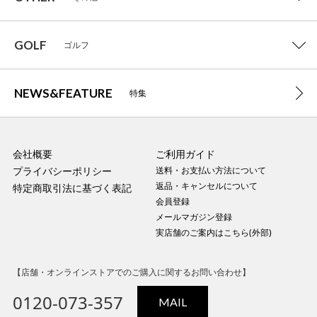
GOLF
ゴルフ
NEWS&FEATURE
特集
会社概要
ご利用ガイド
プライバシーポリシー
送料・お支払い方法について
返品・キャンセルについて
特定商取引法に基づく表記
会員登録
メールマガジン登録
実店舗のご案内はこちら(外部)
【店舗・オンラインストアでのご購入に関するお問い合わせ】
0120-073-357
MAIL