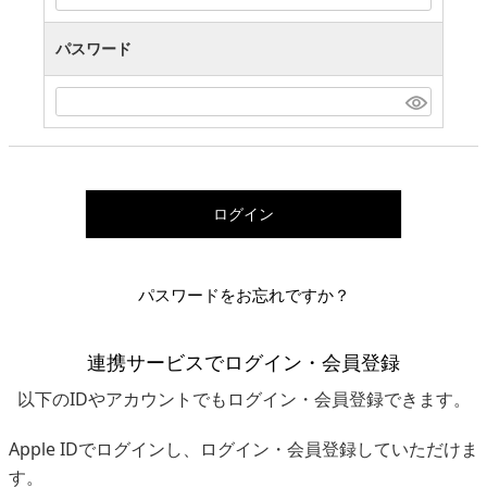
パスワード
ログイン
パスワードをお忘れですか？
連携サービスでログイン・会員登録
以下のIDやアカウントでもログイン・会員登録できます。
Apple IDでログインし、ログイン・会員登録していただけま
す。