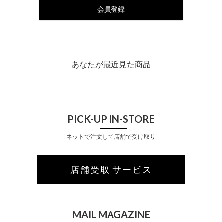
会員登録
あなたが最近見た商品
PICK-UP IN-STORE
ネットで注文して店舗で受け取り
店舗受取 サービス
MAIL MAGAZINE