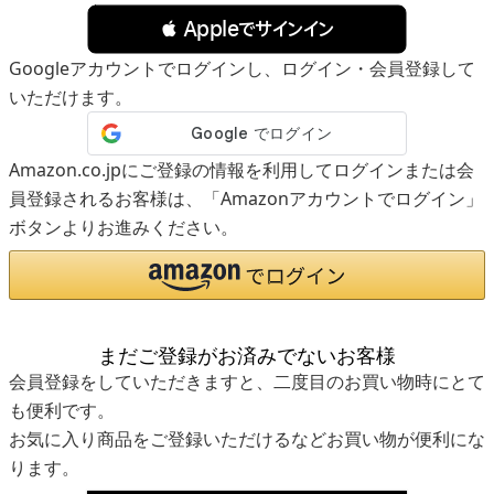
 Appleでサインイン
Googleアカウントでログインし、ログイン・会員登録して
いただけます。
Amazon.co.jpにご登録の情報を利用してログインまたは会
員登録されるお客様は、「Amazonアカウントでログイン」
ボタンよりお進みください。
まだご登録がお済みでないお客様
会員登録をしていただきますと、二度目のお買い物時にとて
も便利です。
お気に入り商品をご登録いただけるなどお買い物が便利にな
ります。