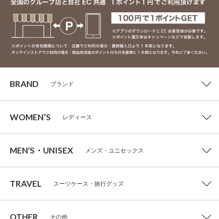
BRAND
ブランド
WOMEN’S
レディース
MEN'S・UNISEX
メンズ・ユニセックス
TRAVEL
スーツケース・旅行グッズ
OTHER
その他