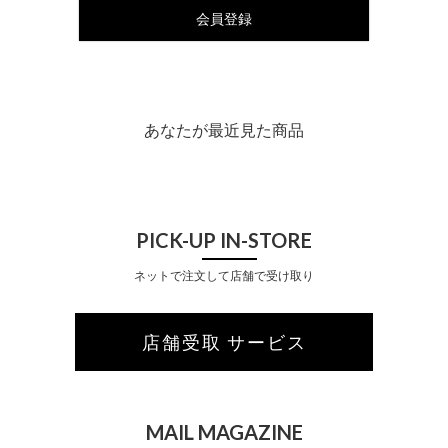
会員登録
あなたが最近見た商品
PICK-UP IN-STORE
ネットで注文して店舗で受け取り
店舗受取 サービス
MAIL MAGAZINE