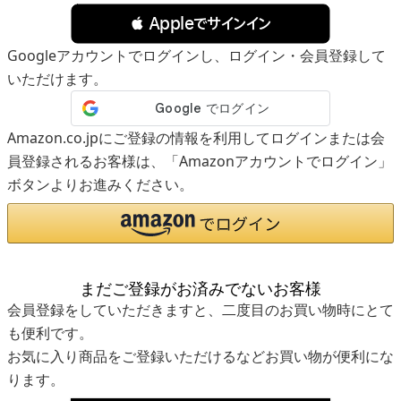
 Appleでサインイン
Googleアカウントでログインし、ログイン・会員登録して
いただけます。
Amazon.co.jpにご登録の情報を利用してログインまたは会
員登録されるお客様は、「Amazonアカウントでログイン」
ボタンよりお進みください。
まだご登録がお済みでないお客様
会員登録をしていただきますと、二度目のお買い物時にとて
も便利です。
お気に入り商品をご登録いただけるなどお買い物が便利にな
ります。