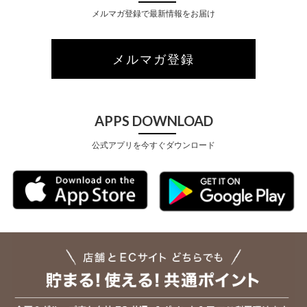
メルマガ登録で最新情報をお届け
メルマガ登録
APPS DOWNLOAD
公式アプリを今すぐダウンロード