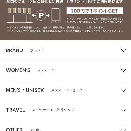
BRAND
ブランド
WOMEN’S
レディース
MEN'S・UNISEX
メンズ・ユニセックス
TRAVEL
スーツケース・旅行グッズ
OTHER
その他