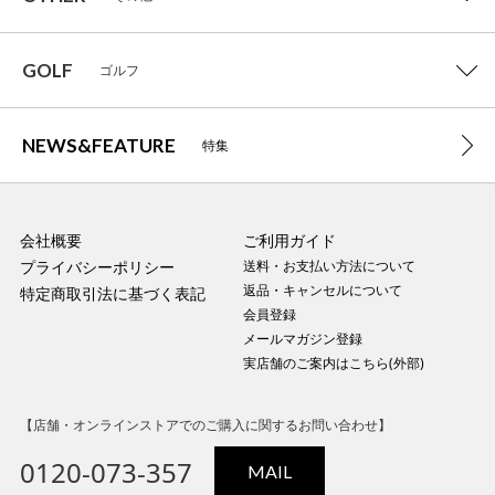
GOLF
ゴルフ
NEWS&FEATURE
特集
会社概要
ご利用ガイド
プライバシーポリシー
送料・お支払い方法について
返品・キャンセルについて
特定商取引法に基づく表記
会員登録
メールマガジン登録
実店舗のご案内はこちら(外部)
【店舗・オンラインストアでのご購入に関するお問い合わせ】
0120-073-357
MAIL