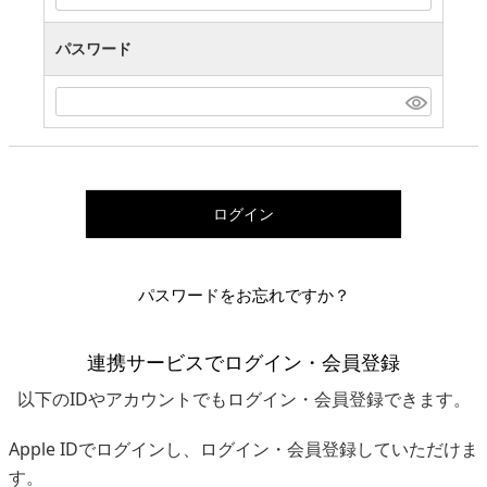
パスワード
ログイン
パスワードをお忘れですか？
連携サービスでログイン・会員登録
以下のIDやアカウントでもログイン・会員登録できます。
Apple IDでログインし、ログイン・会員登録していただけま
す。