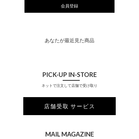
会員登録
あなたが最近見た商品
PICK-UP IN-STORE
ネットで注文して店舗で受け取り
店舗受取 サービス
MAIL MAGAZINE