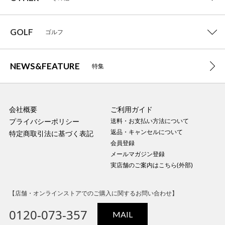
GOLF
ゴルフ
NEWS&FEATURE
特集
会社概要
ご利用ガイド
プライバシーポリシー
送料・お支払い方法について
返品・キャンセルについて
特定商取引法に基づく表記
会員登録
メールマガジン登録
実店舗のご案内はこちら(外部)
【店舗・オンラインストアでのご購入に関するお問い合わせ】
0120-073-357
MAIL