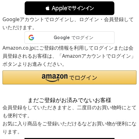
 Appleでサインイン
Googleアカウントでログインし、ログイン・会員登録して
いただけます。
Amazon.co.jpにご登録の情報を利用してログインまたは会
員登録されるお客様は、「Amazonアカウントでログイン」
ボタンよりお進みください。
まだご登録がお済みでないお客様
会員登録をしていただきますと、二度目のお買い物時にとて
も便利です。
お気に入り商品をご登録いただけるなどお買い物が便利にな
ります。