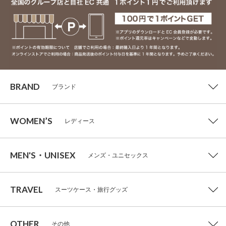
BRAND
ブランド
WOMEN’S
レディース
MEN'S・UNISEX
メンズ・ユニセックス
TRAVEL
スーツケース・旅行グッズ
OTHER
その他