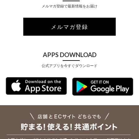
メルマガ登録で最新情報をお届け
メルマガ登録
APPS DOWNLOAD
公式アプリを今すぐダウンロード