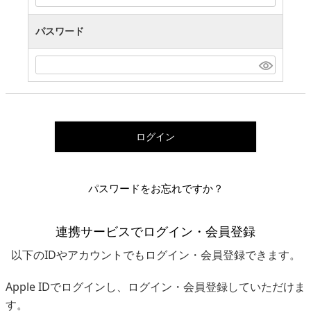
パスワード
ログイン
パスワードをお忘れですか？
連携サービスでログイン・会員登録
以下のIDやアカウントでもログイン・会員登録できます。
Apple IDでログインし、ログイン・会員登録していただけま
す。