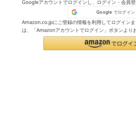
Googleアカウントでログインし、ログイン・会員
Amazon.co.jpにご登録の情報を利用してログイ
は、「Amazonアカウントでログイン」ボタンより