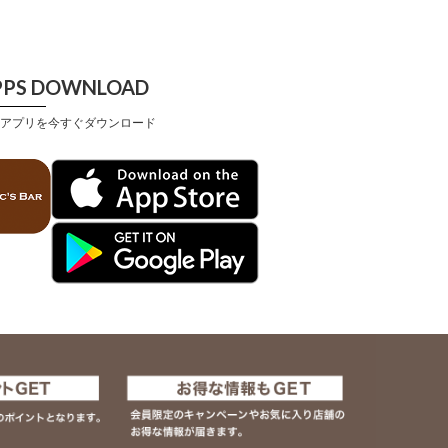
PPS DOWNLOAD
アプリを今すぐダウンロード