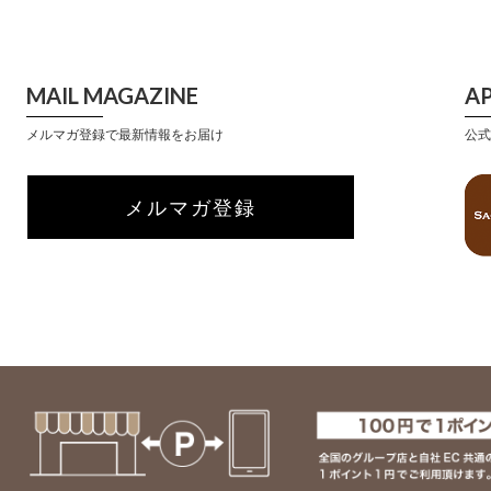
MAIL MAGAZINE
A
メルマガ登録で最新情報をお届け
公式
メルマガ登録