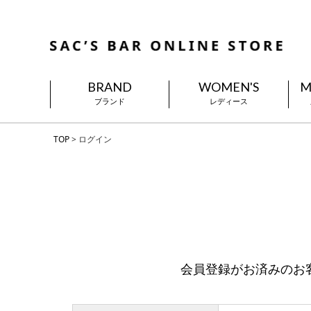
BRAND
WOMEN'S
M
ブランド
レディース
TOP
ログイン
会員登録がお済みのお