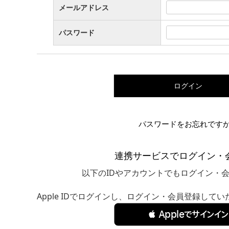
メールアドレス
パスワード
ログイン
パスワードをお忘れです
連携サービスでログイン・
以下のIDやアカウントでもログイン・
Apple IDでログインし、ログイン・会員登録して
 Appleでサインイン