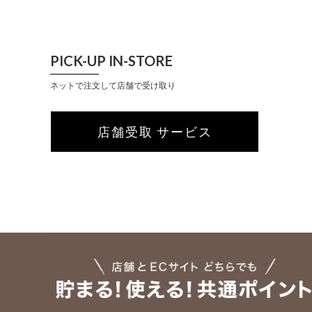
PICK-UP IN-STORE
ネットで注文して店舗で受け取り
店舗受取 サービス