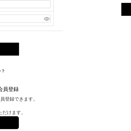
か？
会員登録
会員登録できます。
いただけます。