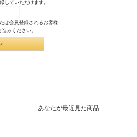
登録していただけます。
ンまたは会員登録されるお客様
お進みください。
あなたが最近見た商品