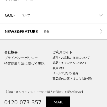
GOLF
ゴルフ
NEWS&FEATURE
特集
会社概要
ご利用ガイド
プライバシーポリシー
送料・お支払い方法について
返品・キャンセルについて
特定商取引法に基づく表記
会員登録
メールマガジン登録
実店舗のご案内はこちら(外部)
【店舗・オンラインストアでのご購入に関するお問い合わせ】
0120-073-357
MAIL