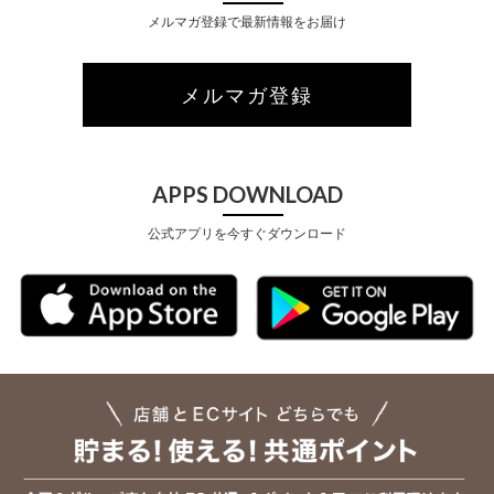
メルマガ登録で最新情報をお届け
メルマガ登録
APPS DOWNLOAD
公式アプリを今すぐダウンロード