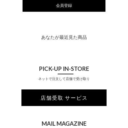
会員登録
あなたが最近見た商品
PICK-UP IN-STORE
ネットで注文して店舗で受け取り
店舗受取 サービス
MAIL MAGAZINE