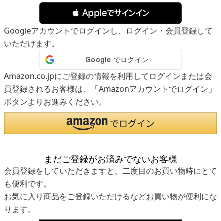
 Appleでサインイン
Googleアカウントでログインし、ログイン・会員登録して
いただけます。
Amazon.co.jpにご登録の情報を利用してログインまたは会
員登録されるお客様は、「Amazonアカウントでログイン」
ボタンよりお進みください。
まだご登録がお済みでないお客様
会員登録をしていただきますと、二度目のお買い物時にとて
も便利です。
お気に入り商品をご登録いただけるなどお買い物が便利にな
ります。