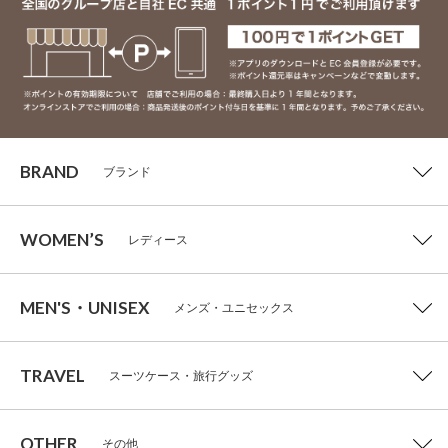
BRAND
ブランド
WOMEN’S
レディース
MEN'S・UNISEX
メンズ・ユニセックス
TRAVEL
スーツケース・旅行グッズ
OTHER
その他