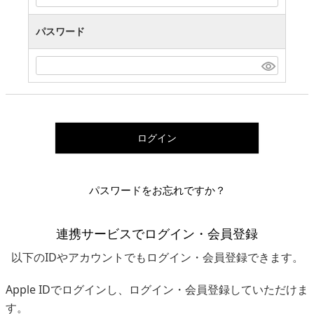
パスワード
ログイン
パスワードをお忘れですか？
連携サービスでログイン・会員登録
以下のIDやアカウントでもログイン・会員登録できます。
Apple IDでログインし、ログイン・会員登録していただけま
す。