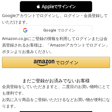
 Appleでサインイン
Googleアカウントでログインし、ログイン・会員登録して
いただけます。
Amazon.co.jpにご登録の情報を利用してログインまたは会
員登録されるお客様は、「Amazonアカウントでログイン」
ボタンよりお進みください。
まだご登録がお済みでないお客様
会員登録をしていただきますと、二度目のお買い物時にとて
も便利です。
お気に入り商品をご登録いただけるなどお買い物が便利にな
ります。