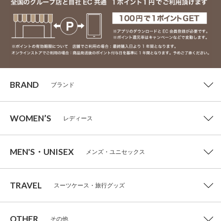
BRAND
ブランド
WOMEN’S
レディース
MEN'S・UNISEX
メンズ・ユニセックス
TRAVEL
スーツケース・旅行グッズ
OTHER
その他