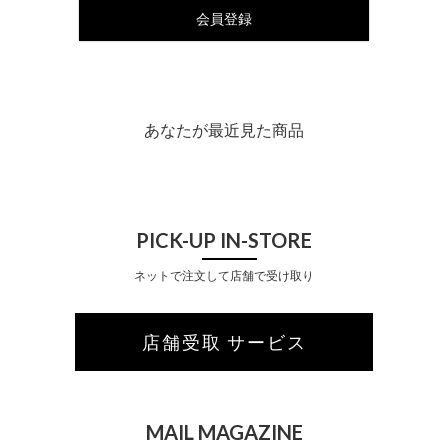
会員登録
あなたが最近見た商品
PICK-UP IN-STORE
ネットで注文して店舗で受け取り
店舗受取 サービス
MAIL MAGAZINE