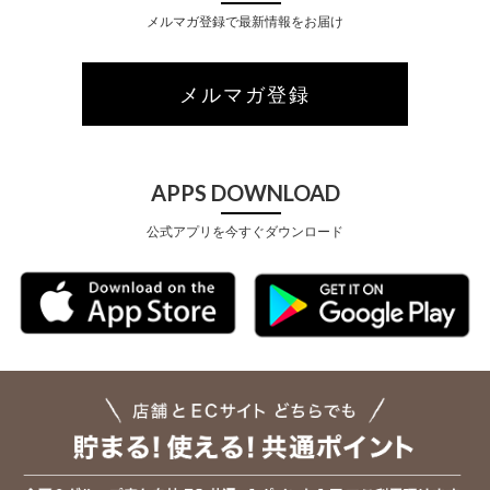
メルマガ登録で最新情報をお届け
メルマガ登録
APPS DOWNLOAD
公式アプリを今すぐダウンロード