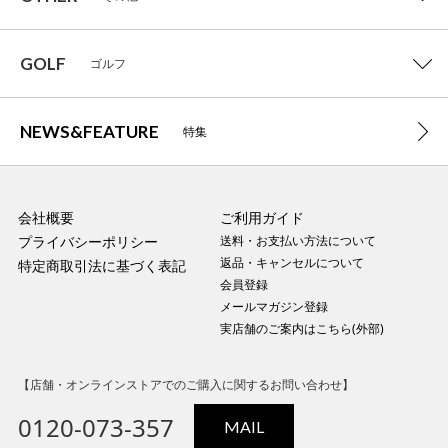
GOLF
ゴルフ
NEWS&FEATURE
特集
会社概要
ご利用ガイド
プライバシーポリシー
送料・お支払い方法について
返品・キャンセルについて
特定商取引法に基づく表記
会員登録
メールマガジン登録
実店舗のご案内はこちら(外部)
【店舗・オンラインストアでのご購入に関するお問い合わせ】
0120-073-357
MAIL