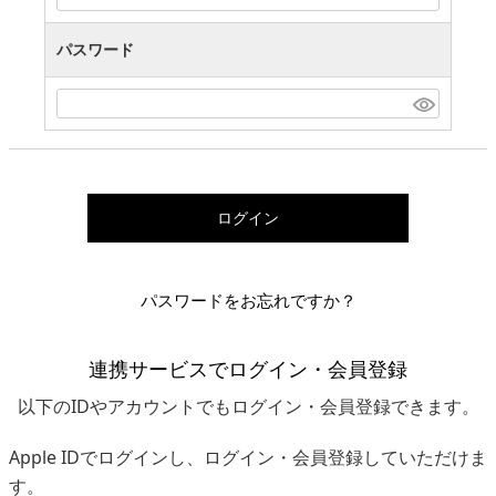
パスワード
ログイン
パスワードをお忘れですか？
連携サービスでログイン・会員登録
以下のIDやアカウントでもログイン・会員登録できます。
Apple IDでログインし、ログイン・会員登録していただけま
す。