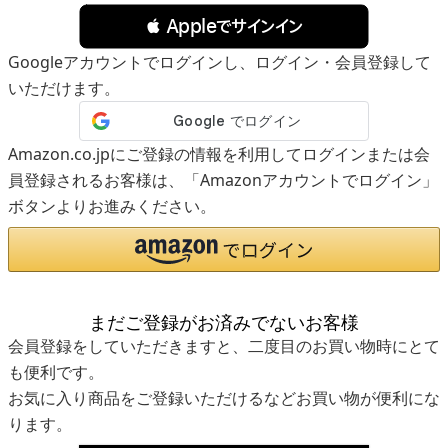
 Appleでサインイン
Googleアカウントでログインし、ログイン・会員登録して
いただけます。
Amazon.co.jpにご登録の情報を利用してログインまたは会
員登録されるお客様は、「Amazonアカウントでログイン」
ボタンよりお進みください。
まだご登録がお済みでないお客様
会員登録をしていただきますと、二度目のお買い物時にとて
も便利です。
お気に入り商品をご登録いただけるなどお買い物が便利にな
ります。