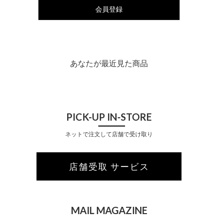
会員登録
あなたが最近見た商品
PICK-UP IN-STORE
ネットで注文して店舗で受け取り
店舗受取 サービス
MAIL MAGAZINE