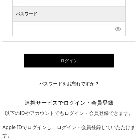
パスワード
ログイン
パスワードをお忘れですか？
連携サービスでログイン・会員登録
以下のIDやアカウントでもログイン・会員登録できます。
Apple IDでログインし、ログイン・会員登録していただけま
す。