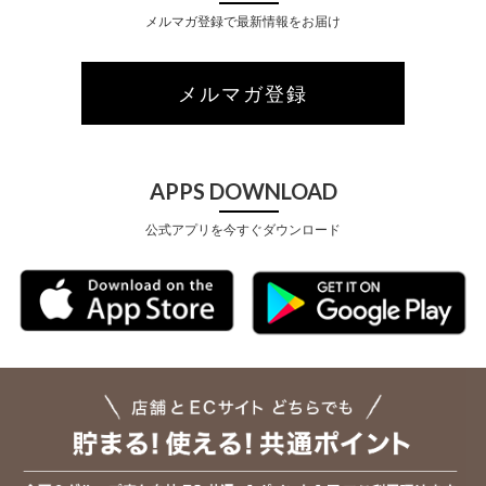
メルマガ登録で最新情報をお届け
メルマガ登録
APPS DOWNLOAD
公式アプリを今すぐダウンロード