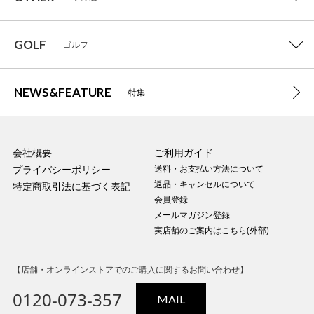
GOLF
ゴルフ
NEWS&FEATURE
特集
会社概要
ご利用ガイド
プライバシーポリシー
送料・お支払い方法について
返品・キャンセルについて
特定商取引法に基づく表記
会員登録
メールマガジン登録
実店舗のご案内はこちら(外部)
【店舗・オンラインストアでのご購入に関するお問い合わせ】
0120-073-357
MAIL