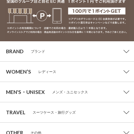
BRAND
ブランド
WOMEN’S
レディース
MEN'S・UNISEX
メンズ・ユニセックス
TRAVEL
スーツケース・旅行グッズ
OTHER
その他