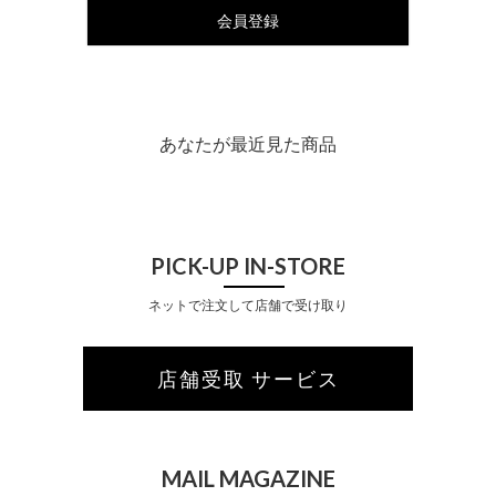
会員登録
あなたが最近見た商品
PICK-UP IN-STORE
ネットで注文して店舗で受け取り
店舗受取 サービス
MAIL MAGAZINE