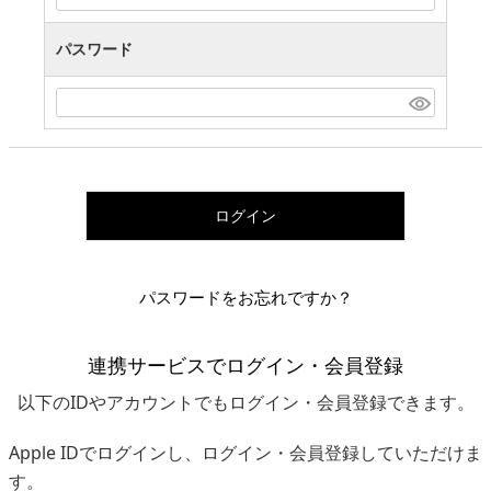
パスワード
ログイン
パスワードをお忘れですか？
連携サービスでログイン・会員登録
以下のIDやアカウントでもログイン・会員登録できます。
Apple IDでログインし、ログイン・会員登録していただけま
す。