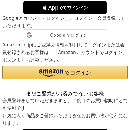
 Appleでサインイン
Googleアカウントでログインし、ログイン・会員登録して
いただけます。
Amazon.co.jpにご登録の情報を利用してログインまたは会
員登録されるお客様は、「Amazonアカウントでログイン」
ボタンよりお進みください。
まだご登録がお済みでないお客様
会員登録をしていただきますと、二度目のお買い物時にとて
も便利です。
お気に入り商品をご登録いただけるなどお買い物が便利にな
ります。