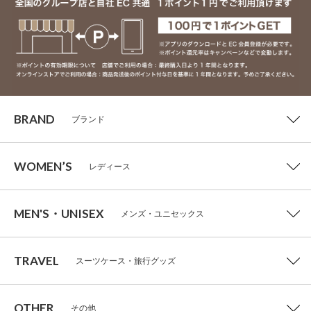
BRAND
ブランド
WOMEN’S
レディース
MEN'S・UNISEX
メンズ・ユニセックス
TRAVEL
スーツケース・旅行グッズ
OTHER
その他