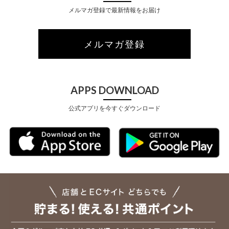
メルマガ登録で最新情報をお届け
メルマガ登録
APPS DOWNLOAD
公式アプリを今すぐダウンロード