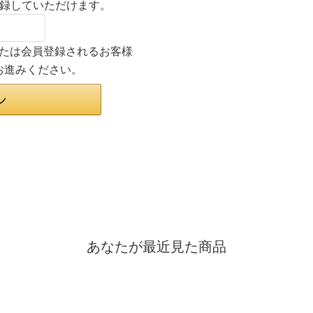
登録していただけます。
ンまたは会員登録されるお客様
お進みください。
あなたが最近見た商品