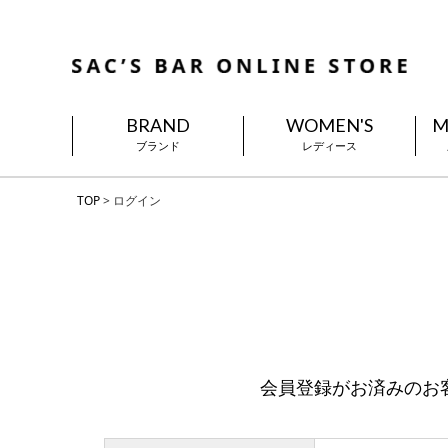
BRAND
WOMEN'S
M
ブランド
レディース
TOP
ログイン
会員登録がお済みのお