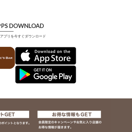
PPS DOWNLOAD
アプリを今すぐダウンロード