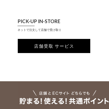
PICK-UP IN-STORE
ネットで注文して店舗で受け取り
店舗受取 サービス