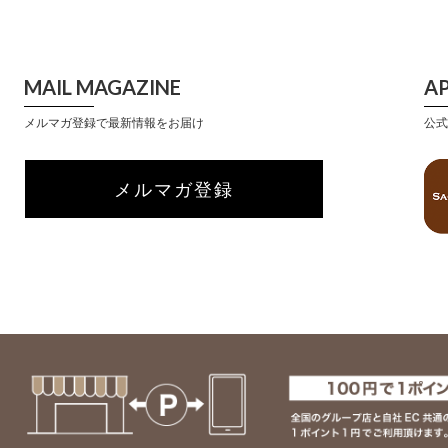
MAIL MAGAZINE
A
メルマガ登録で最新情報をお届け
公式
メルマガ登録