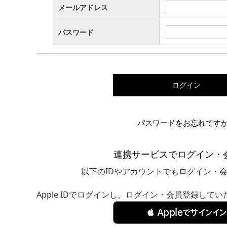
メールアドレス
パスワード
ログイン
パスワードをお忘れです
連携サービスでログイン・
以下のIDやアカウントでもログイン・
Apple IDでログインし、ログイン・会員登録して
 Appleでサインイン