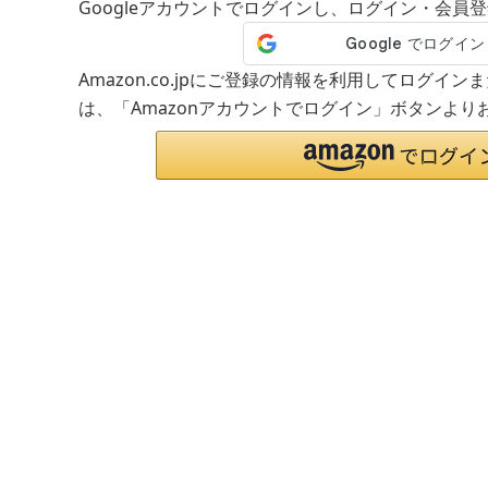
Googleアカウントでログインし、ログイン・会員
Amazon.co.jpにご登録の情報を利用してログイ
は、「Amazonアカウントでログイン」ボタンより