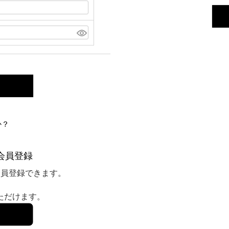
か？
会員登録
会員登録できます。
いただけます。