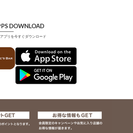
PPS DOWNLOAD
アプリを今すぐダウンロード