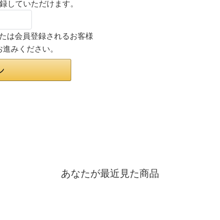
登録していただけます。
ンまたは会員登録されるお客様
お進みください。
あなたが最近見た商品