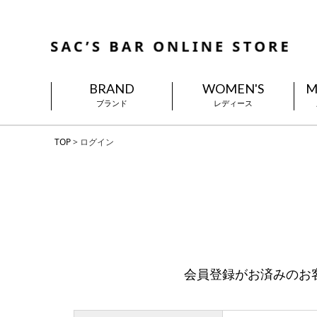
BRAND
WOMEN'S
M
ブランド
レディース
TOP
ログイン
会員登録がお済みのお