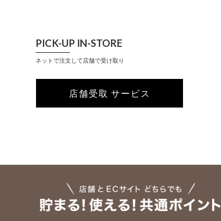
PICK-UP IN-STORE
ネットで注文して店舗で受け取り
店舗受取 サービス