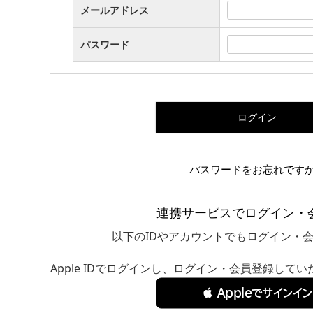
メールアドレス
パスワード
ログイン
パスワードをお忘れです
連携サービスでログイン・
以下のIDやアカウントでもログイン・
Apple IDでログインし、ログイン・会員登録して
 Appleでサインイン