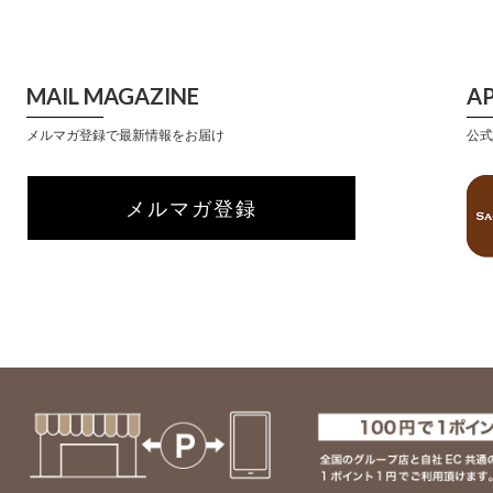
MAIL MAGAZINE
A
メルマガ登録で最新情報をお届け
公式
メルマガ登録