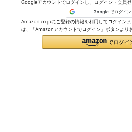
Googleアカウントでログインし、ログイン・会員
Amazon.co.jpにご登録の情報を利用してログイ
は、「Amazonアカウントでログイン」ボタンより