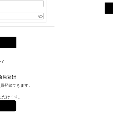
か？
会員登録
会員登録できます。
いただけます。