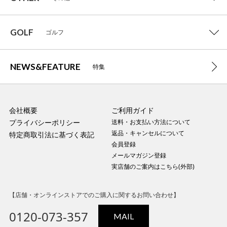
GOLF
ゴルフ
NEWS&FEATURE
特集
会社概要
ご利用ガイド
プライバシーポリシー
送料・お支払い方法について
返品・キャンセルについて
特定商取引法に基づく表記
会員登録
メールマガジン登録
実店舗のご案内はこちら(外部)
【店舗・オンラインストアでのご購入に関するお問い合わせ】
0120-073-357
MAIL