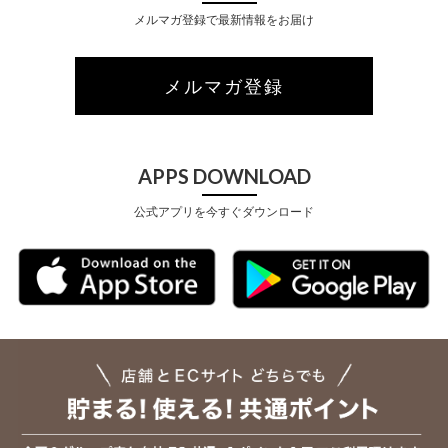
メルマガ登録で最新情報をお届け
メルマガ登録
APPS DOWNLOAD
公式アプリを今すぐダウンロード