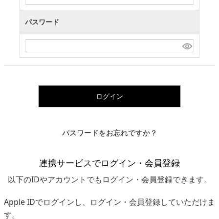
パスワード
ログイン
パスワードをお忘れですか？
連携サービスでログイン・会員登録
以下のIDやアカウントでもログイン・会員登録できます。
Apple IDでログインし、ログイン・会員登録していただけま
す。