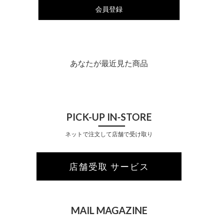
会員登録
あなたが最近見た商品
PICK-UP IN-STORE
ネットで注文して店舗で受け取り
店舗受取 サービス
MAIL MAGAZINE