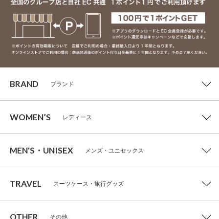
BRAND
ブランド
WOMEN’S
レディース
MEN'S・UNISEX
メンズ・ユニセックス
TRAVEL
スーツケース・旅行グッズ
OTHER
その他