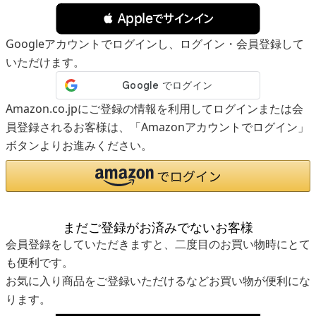
 Appleでサインイン
Googleアカウントでログインし、ログイン・会員登録して
いただけます。
Amazon.co.jpにご登録の情報を利用してログインまたは会
員登録されるお客様は、「Amazonアカウントでログイン」
ボタンよりお進みください。
まだご登録がお済みでないお客様
会員登録をしていただきますと、二度目のお買い物時にとて
も便利です。
お気に入り商品をご登録いただけるなどお買い物が便利にな
ります。