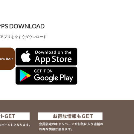
PPS DOWNLOAD
アプリを今すぐダウンロード