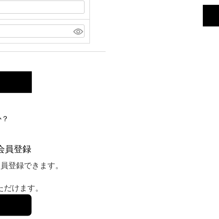
か？
会員登録
会員登録できます。
いただけます。