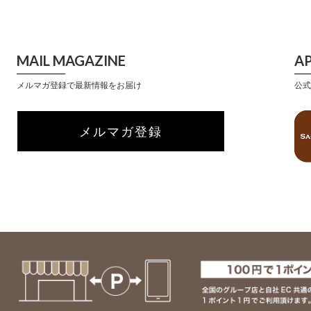
MAIL MAGAZINE
A
メルマガ登録で最新情報をお届け
公式
メルマガ登録