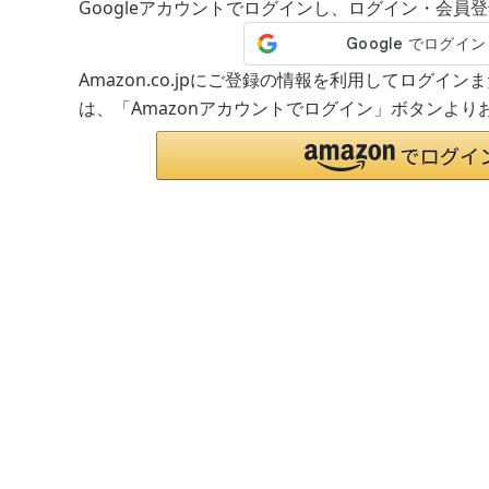
Googleアカウントでログインし、ログイン・会員
Amazon.co.jpにご登録の情報を利用してログイ
は、「Amazonアカウントでログイン」ボタンより