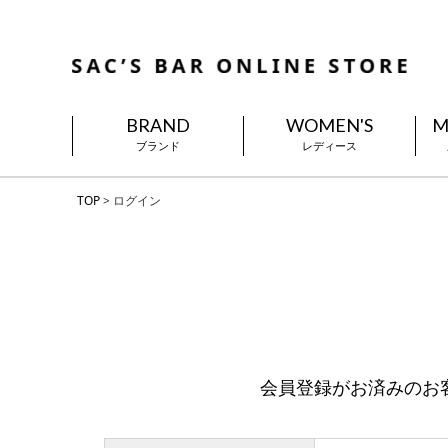
BRAND
WOMEN'S
M
ブランド
レディース
TOP
ログイン
会員登録がお済みのお