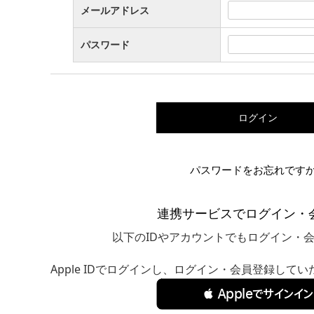
メールアドレス
パスワード
ログイン
パスワードをお忘れです
連携サービスでログイン・
以下のIDやアカウントでもログイン・
Apple IDでログインし、ログイン・会員登録して
 Appleでサインイン