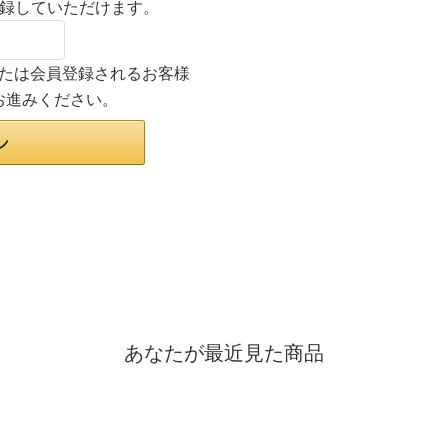
登録していただけます。
ンまたは会員登録されるお客様
お進みください。
あなたが最近見た商品