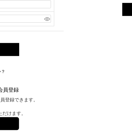
か？
会員登録
会員登録できます。
いただけます。