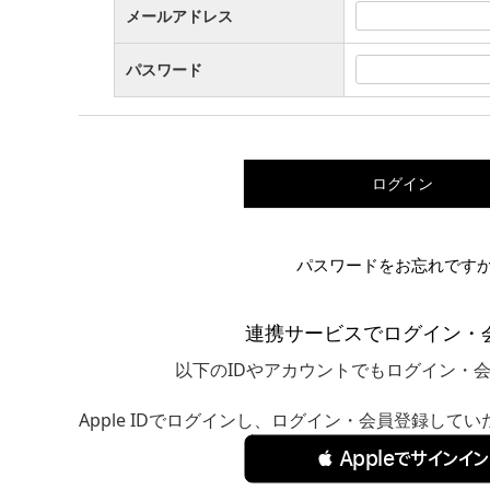
メールアドレス
パスワード
ログイン
パスワードをお忘れです
連携サービスでログイン・
以下のIDやアカウントでもログイン・
Apple IDでログインし、ログイン・会員登録して
 Appleでサインイン