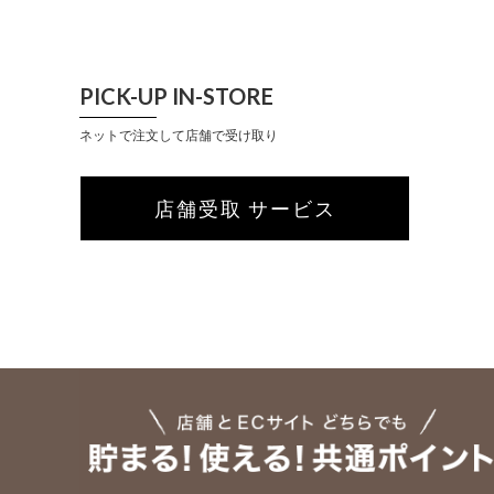
PICK-UP IN-STORE
ネットで注文して店舗で受け取り
店舗受取 サービス