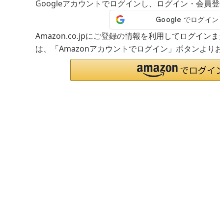
Googleアカウントでログインし、ログイン・会員
Amazon.co.jpにご登録の情報を利用してログイ
は、「Amazonアカウントでログイン」ボタンより