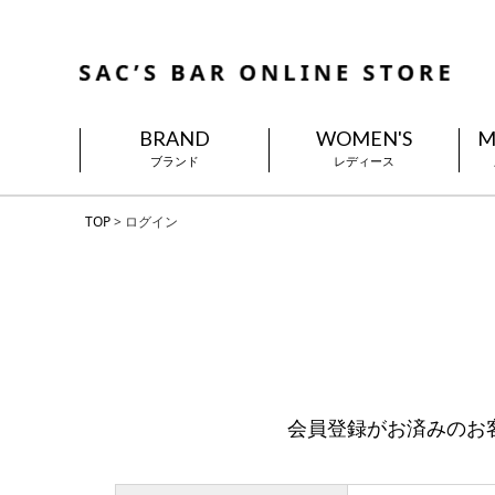
BRAND
WOMEN'S
M
ブランド
レディース
TOP
ログイン
会員登録がお済みのお