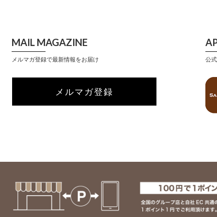
MAIL MAGAZINE
A
メルマガ登録で最新情報をお届け
公式
メルマガ登録