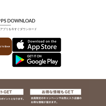
PPS DOWNLOAD
アプリを今すぐダウンロード