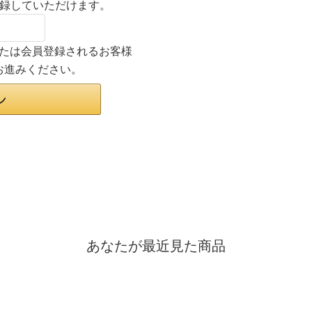
登録していただけます。
ンまたは会員登録されるお客様
お進みください。
あなたが最近見た商品