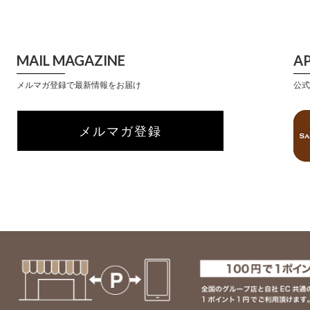
MAIL MAGAZINE
A
メルマガ登録で最新情報をお届け
公式
メルマガ登録