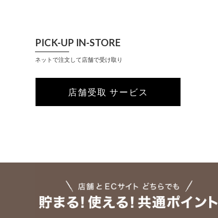
PICK-UP IN-STORE
ネットで注文して店舗で受け取り
店舗受取 サービス