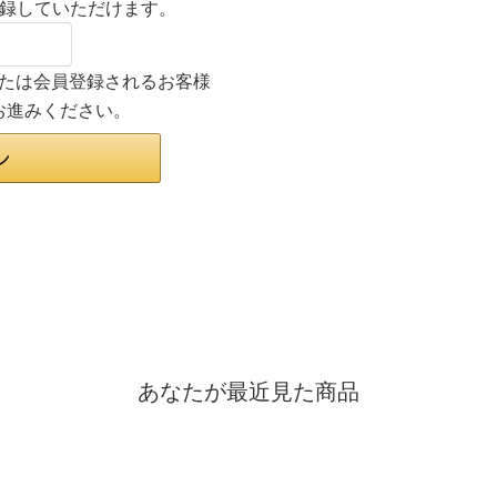
登録していただけます。
ンまたは会員登録されるお客様
お進みください。
あなたが最近見た商品