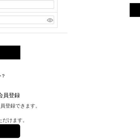
か？
会員登録
会員登録できます。
いただけます。