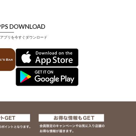
PPS DOWNLOAD
アプリを今すぐダウンロード