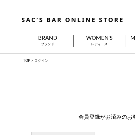
BRAND
WOMEN'S
M
ブランド
レディース
TOP
ログイン
会員登録がお済みのお