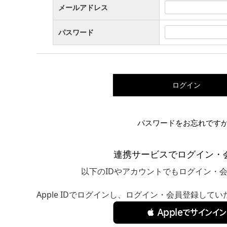
メールアドレス
パスワード
ログイン
パスワードをお忘れです
連携サービスでログイン・
以下のIDやアカウントでもログイン・
Apple IDでログインし、ログイン・会員登録して
 Appleでサインイン