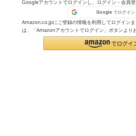
Googleアカウントでログインし、ログイン・会員
Amazon.co.jpにご登録の情報を利用してログイ
は、「Amazonアカウントでログイン」ボタンより