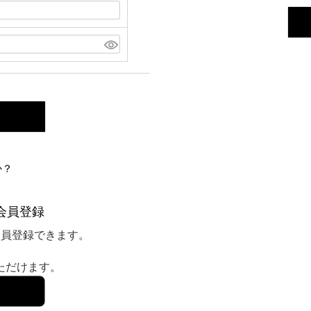
か？
会員登録
会員登録できます。
いただけます。