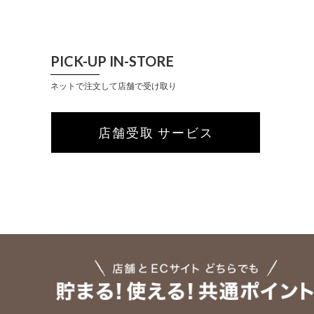
PICK-UP IN-STORE
ネットで注文して店舗で受け取り
店舗受取 サービス