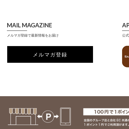
MAIL MAGAZINE
A
メルマガ登録で最新情報をお届け
公式
メルマガ登録