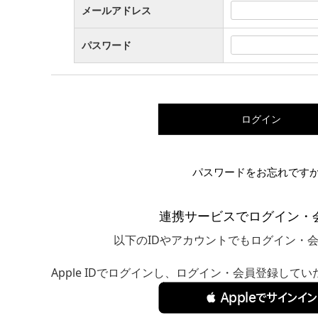
メールアドレス
パスワード
ログイン
パスワードをお忘れです
連携サービスでログイン・
以下のIDやアカウントでもログイン・
Apple IDでログインし、ログイン・会員登録して
 Appleでサインイン