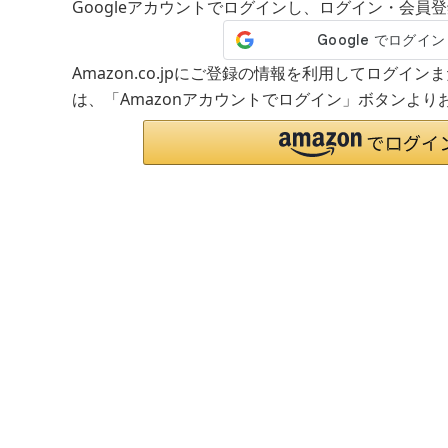
Googleアカウントでログインし、ログイン・会員
Amazon.co.jpにご登録の情報を利用してログイ
は、「Amazonアカウントでログイン」ボタンより