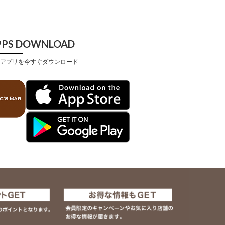
PPS DOWNLOAD
アプリを今すぐダウンロード