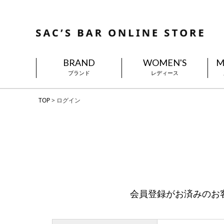
BRAND
WOMEN'S
M
ブランド
レディース
TOP
ログイン
会員登録がお済みのお