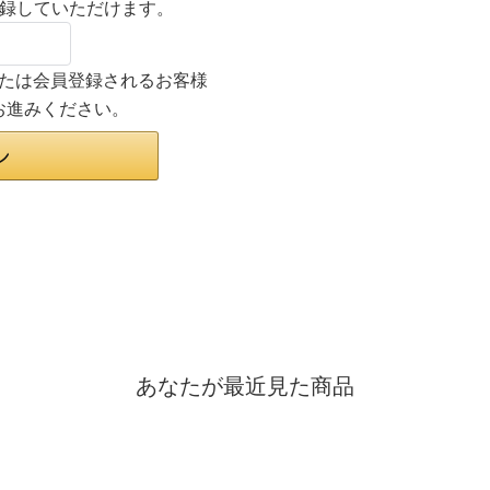
登録していただけます。
ンまたは会員登録されるお客様
お進みください。
あなたが最近見た商品