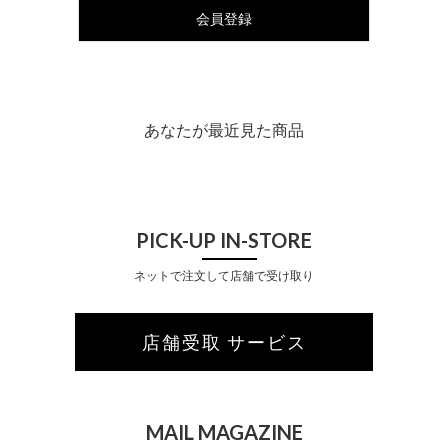
会員登録
あなたが最近見た商品
PICK-UP IN-STORE
ネットで注文して店舗で受け取り
店舗受取 サービス
MAIL MAGAZINE