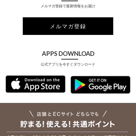
メルマガ登録で最新情報をお届け
メルマガ登録
APPS DOWNLOAD
公式アプリを今すぐダウンロード