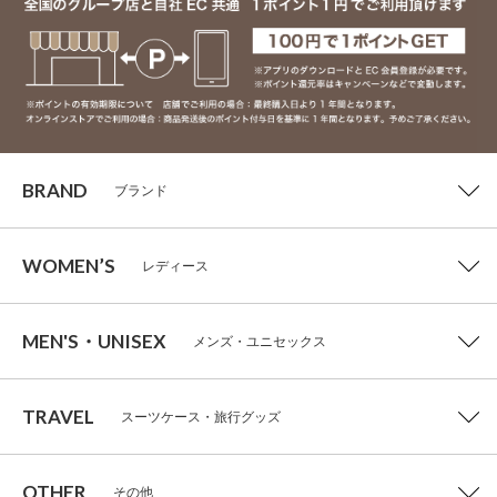
BRAND
ブランド
WOMEN’S
レディース
MEN'S・UNISEX
メンズ・ユニセックス
TRAVEL
スーツケース・旅行グッズ
OTHER
その他