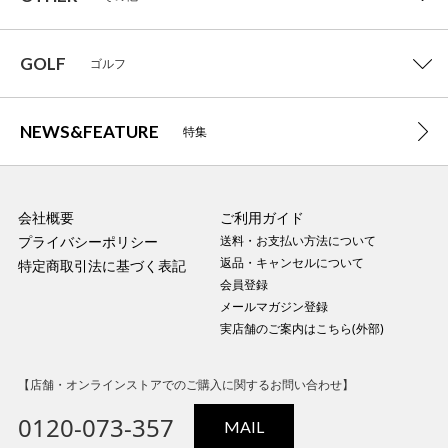
GOLF
ゴルフ
NEWS&FEATURE
特集
会社概要
ご利用ガイド
プライバシーポリシー
送料・お支払い方法について
返品・キャンセルについて
特定商取引法に基づく表記
会員登録
メールマガジン登録
実店舗のご案内はこちら(外部)
【店舗・オンラインストアでのご購入に関するお問い合わせ】
0120-073-357
MAIL