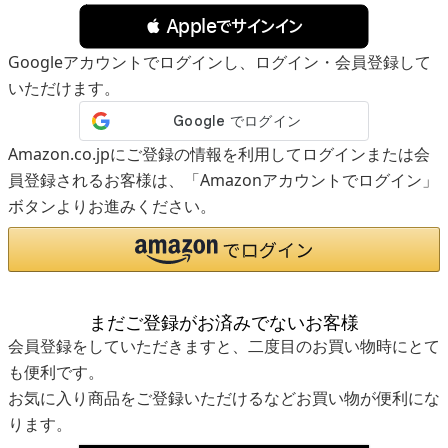
 Appleでサインイン
Googleアカウントでログインし、ログイン・会員登録して
いただけます。
Amazon.co.jpにご登録の情報を利用してログインまたは会
員登録されるお客様は、「Amazonアカウントでログイン」
ボタンよりお進みください。
まだご登録がお済みでないお客様
会員登録をしていただきますと、二度目のお買い物時にとて
も便利です。
お気に入り商品をご登録いただけるなどお買い物が便利にな
ります。