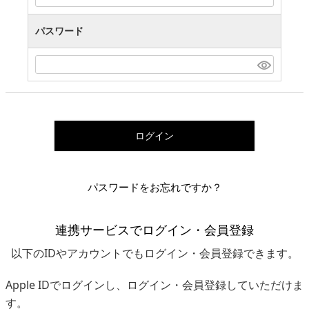
パスワード
ログイン
パスワードをお忘れですか？
連携サービスでログイン・会員登録
以下のIDやアカウントでもログイン・会員登録できます。
Apple IDでログインし、ログイン・会員登録していただけま
す。