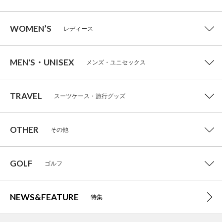
WOMEN’S
レディース
MEN'S・UNISEX
メンズ・ユニセックス
TRAVEL
スーツケース・旅行グッズ
OTHER
その他
GOLF
ゴルフ
NEWS&FEATURE
特集