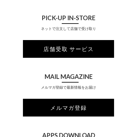
PICK-UP IN-STORE
ネットで注文して店舗で受け取り
店舗受取 サービス
MAIL MAGAZINE
メルマガ登録で最新情報をお届け
メルマガ登録
APPS DOWNLOAD