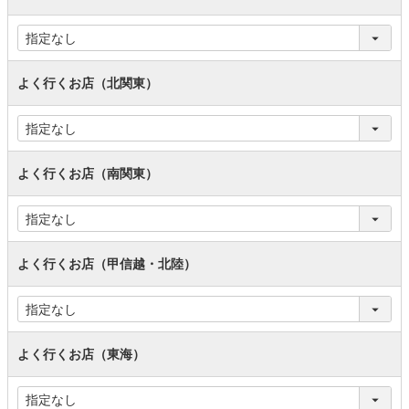
よく行くお店（北関東）
よく行くお店（南関東）
よく行くお店（甲信越・北陸）
よく行くお店（東海）