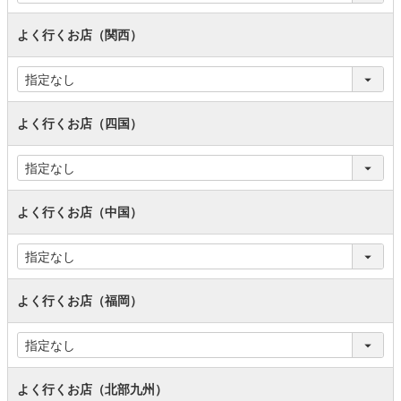
よく行くお店（関西）
よく行くお店（四国）
よく行くお店（中国）
よく行くお店（福岡）
よく行くお店（北部九州）