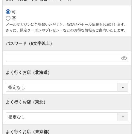
可
否
メールマガジンにご登録いただくと、新製品やセール情報をお届けします。
さらに、限定クーポンやプレゼントなどのお得な情報もご案内いたします。
パスワード（6文字以上）
よく行くお店（北海道）
よく行くお店（東北）
よく行くお店（東京都）