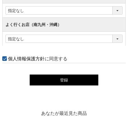
よく行くお店（南九州・沖縄）
個人情報保護方針
に同意する
登録
あなたが最近見た商品