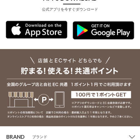
公式アプリを今すぐダウンロード
BRAND
ブランド